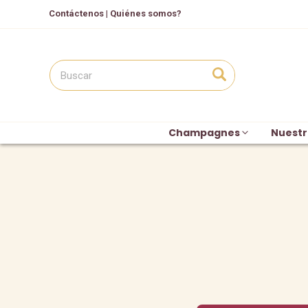
Contáctenos
|
Quiénes somos?
Champagnes
Nuestr