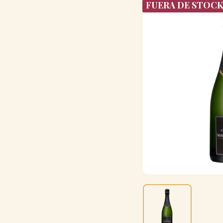
FUERA DE STOC