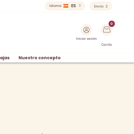
ES
Idioma:
Envío:
Iniciar sesión
Carrito
ajas
Nuestro concepto