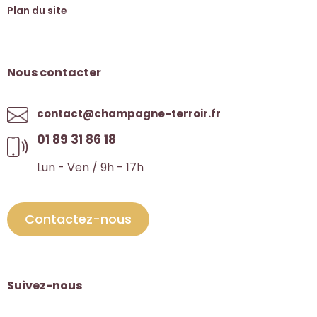
Plan du site
Nous contacter
contact@champagne-terroir.fr
01 89 31 86 18
Lun - Ven / 9h - 17h
Contactez-nous
Suivez-nous