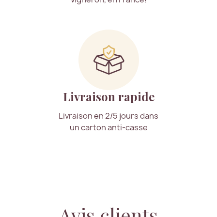
Livraison rapide
Livraison en 2/5 jours dans
un carton anti-casse
Avis clients