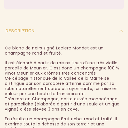
DESCRIPTION
Ce blanc de noirs signé Leclerc Mondet est un
champagne rond et fruité.
Il est élaboré à partir de raisins issus d’une très vieille
parcelle de Meunier. C’est donc un champagne 100 %
Pinot Meunier aux arômes très concentrés.
Ce cépage historique de la Vallée de la Marne se
distingue par son caractère affirmé comme par sa
robe naturellement dorée et rayonnante, ici mise en
valeur par une bouteille transparente.
Très rare en Champagne, cette cuvée monocépage
et parcellaire (élaborée à partir d’une seule et unique
vigne) a été élevée 3 ans en cave.
En résulte un champagne Brut riche, rond et fruité. Il
exprime toute la richesse de son terroir et une