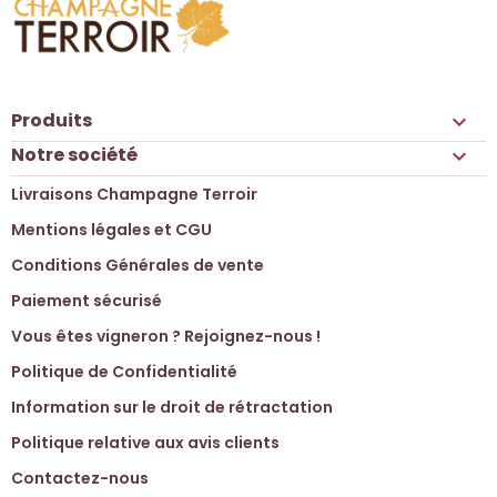
Produits

Notre société

Livraisons Champagne Terroir
Mentions légales et CGU
Conditions Générales de vente
Paiement sécurisé
Vous êtes vigneron ? Rejoignez-nous !
Politique de Confidentialité
Information sur le droit de rétractation
Politique relative aux avis clients
Contactez-nous