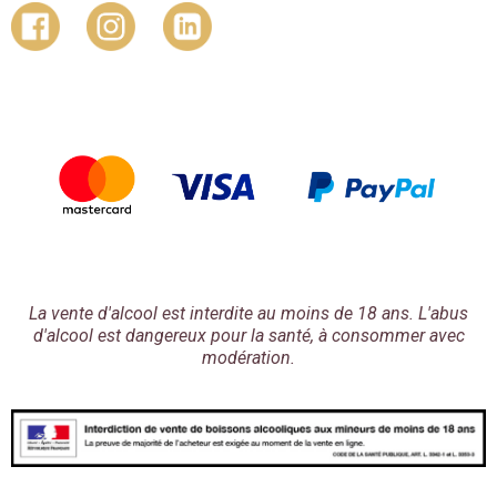
La vente d'alcool est interdite au moins de 18 ans. L'abus
d'alcool est dangereux pour la santé, à consommer avec
modération.