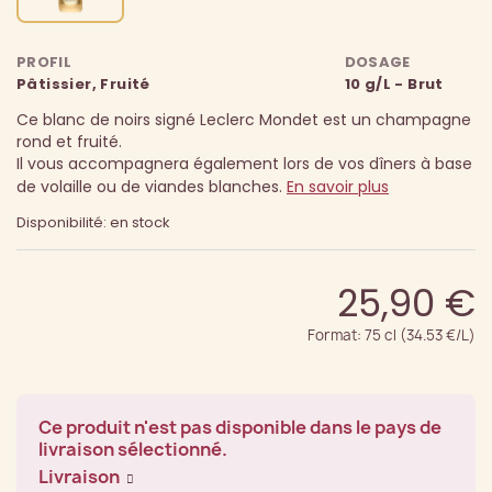
PROFIL
DOSAGE
Pâtissier, Fruité
10 g/L - Brut
Ce blanc de noirs signé Leclerc Mondet est un champagne
rond et fruité.
Il vous accompagnera également lors de vos dîners à base
de volaille ou de viandes blanches.
En savoir plus
Disponibilité: en stock
25,90 €
Format: 75 cl (34.53 €/L)
Ce produit n'est pas disponible dans le pays de
livraison sélectionné.
Livraison