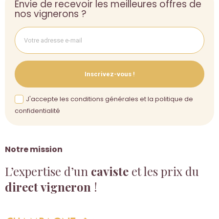
Envie de recevoir les meilleures offres de
nos vignerons ?
Inscrivez-vous !
J'accepte les conditions générales et la politique de
confidentialité
Notre mission
L’expertise d’un
caviste
et les prix du
direct vigneron
!