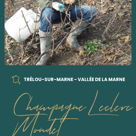
TRÉLOU-SUR-MARNE - VALLÉE DE LA MARNE
Champagne Leclerc
Mondet