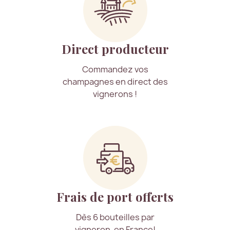
Direct producteur
Commandez vos
champagnes en direct des
vignerons !
Frais de port offerts
Dès 6 bouteilles par
vigneron, en France!