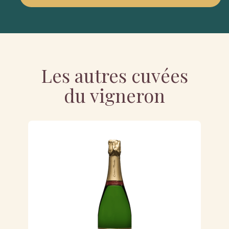
Les autres cuvées
du vigneron