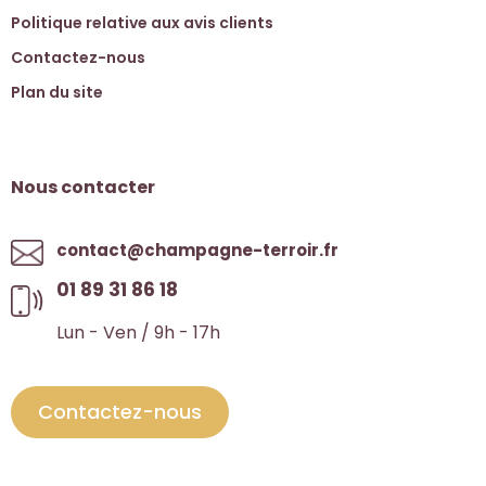
Politique relative aux avis clients
Contactez-nous
Plan du site
Nous contacter
contact@champagne-terroir.fr
01 89 31 86 18
Lun - Ven / 9h - 17h
Contactez-nous