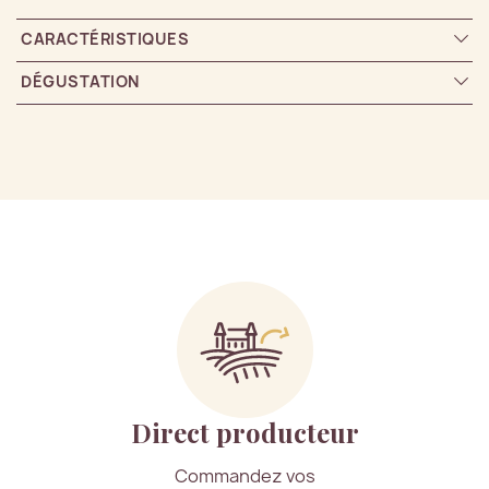
CARACTÉRISTIQUES
DÉGUSTATION
Direct producteur
Commandez vos