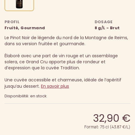
PROFIL
DOSAGE
Fruité, Gourmand
8 g/L - Brut
Le Pinot Noir de légende du nord de la Montagne de Reims,
dans sa version fruitée et gourmande.
Élaboré avec une part de vin rouge et un assemblage
solera, ce Grand Cru apporte plus de rondeur et
d’expression que la cuvée Tradition.
Une cuvée accessible et charmeuse, idéale de l’apéritif
jusqu’au dessert.
En savoir plus
Disponibilité: en stock
32,90 €
Format: 75 cl (43.87 €/L)