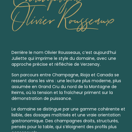
Olivier Rousseaux
Derrière le nom Olivier Rousseaux, c’est aujourd’hui
Juliette qui imprime le style du domaine, avec une
approche précise et réfléchie de Verzenay.
Son parcours entre Champagne, Rioja et Canada se
ressent dans les vins : une lecture plus moderne, plus
assumée en Grand Cru du nord de la Montagne de
Reims, où la tension et la fraîcheur priment sur la
démonstration de puissance.
Le domaine se distingue par une gamme cohérente et
lisible, des dosages maîtrisés et une vraie orientation
gastronomique. Des champagnes droits, structurés,
pensés pour la table, qui s’éloignent des profils plus