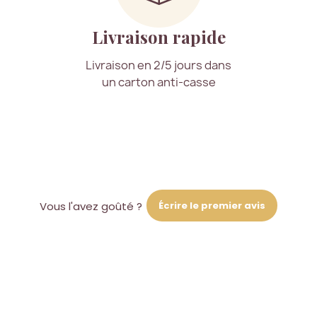
Livraison rapide
Livraison en 2/5 jours dans
un carton anti-casse
Écrire le premier avis
Vous l'avez goûté ?