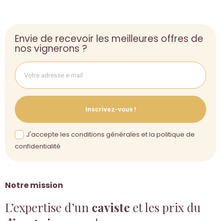
Envie de recevoir les meilleures offres de
nos vignerons ?
Inscrivez-vous !
J'accepte les conditions générales et la politique de
confidentialité
Notre mission
L’expertise d’un
caviste
et les prix du