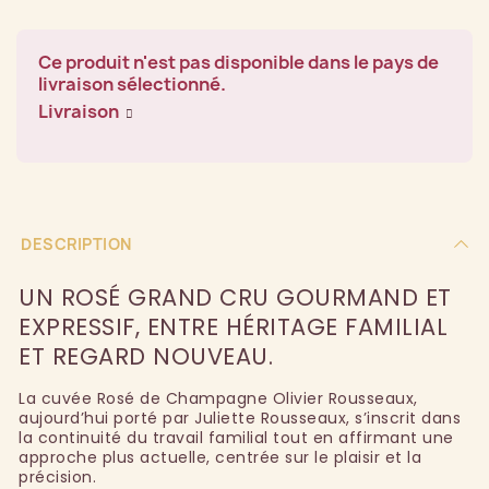
Ce produit n'est pas disponible dans le pays de
livraison sélectionné.
Livraison
DESCRIPTION
UN ROSÉ GRAND CRU GOURMAND ET
EXPRESSIF, ENTRE HÉRITAGE FAMILIAL
ET REGARD NOUVEAU.
La cuvée Rosé de Champagne Olivier Rousseaux,
aujourd’hui porté par Juliette Rousseaux, s’inscrit dans
la continuité du travail familial tout en affirmant une
approche plus actuelle, centrée sur le plaisir et la
précision.