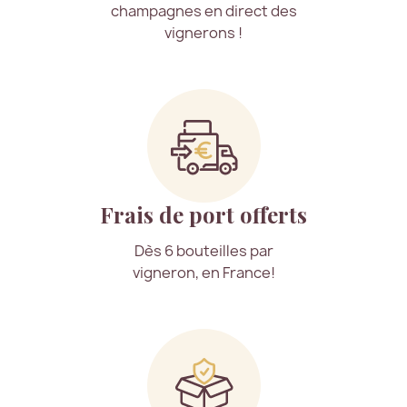
champagnes en direct des
vignerons !
Frais de port offerts
Dès 6 bouteilles par
vigneron, en France!