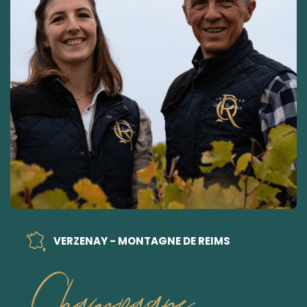
VERZENAY - MONTAGNE DE REIMS
Champagne