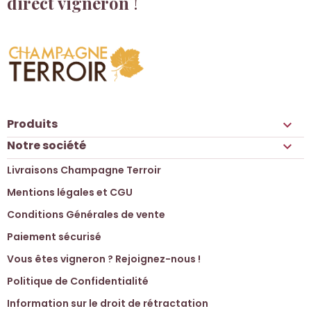
direct vigneron
!
Produits

Notre société

Livraisons Champagne Terroir
Mentions légales et CGU
Conditions Générales de vente
Paiement sécurisé
Vous êtes vigneron ? Rejoignez-nous !
Politique de Confidentialité
Information sur le droit de rétractation