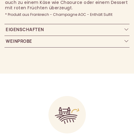
auch zu einem Käse wie Chaource oder einem Dessert
mit roten Früchten überzeugt.
* Produkt aus Frankreich - Champagne AOC - Enthält Sulfit
EIGENSCHAFTEN
WEINPROBE