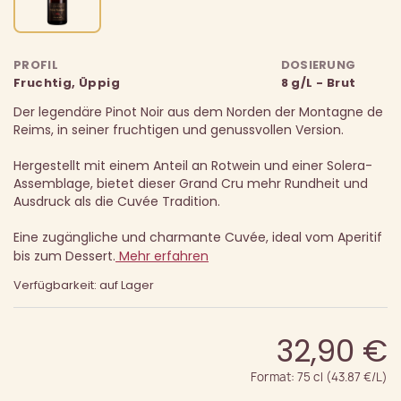
PROFIL
DOSIERUNG
Fruchtig, Üppig
8 g/L - Brut
Der legendäre Pinot Noir aus dem Norden der Montagne de
Reims, in seiner fruchtigen und genussvollen Version.
Hergestellt mit einem Anteil an Rotwein und einer Solera-
Assemblage, bietet dieser Grand Cru mehr Rundheit und
Ausdruck als die Cuvée Tradition.
Eine zugängliche und charmante Cuvée, ideal vom Aperitif
bis zum Dessert.
Mehr erfahren
Verfügbarkeit: auf Lager
32,90 €
Format: 75 cl (43.87 €/L)