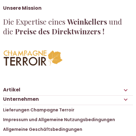
Unsere Mission
Die Expertise eines
Weinkellers
und
die
Preise des Direktwinzers !
Artikel

Unternehmen

Lieferungen Champagne Terroir
Impressum und Allgemeine Nutzungsbedingungen
Allgemeine Geschäftsbedingungen