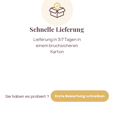
Schnelle Lieferung
Lieferung in 3/7 Tagen in
einem bruchsicheren
Karton
Erste Bewertung schreiben
Sie haben es probiert ?