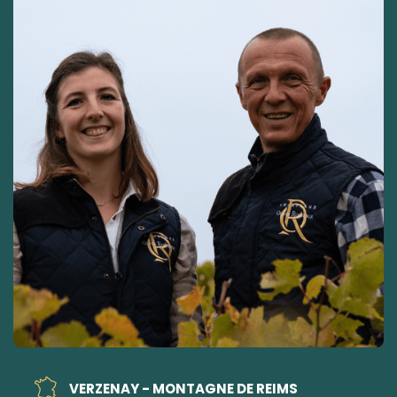
VERZENAY - MONTAGNE DE REIMS