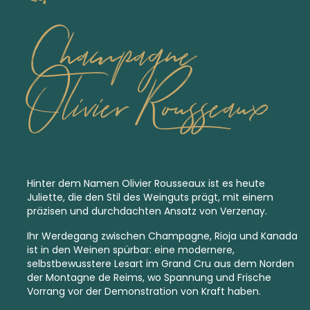
Champagne
Olivier Rousseaux
Hinter dem Namen Olivier Rousseaux ist es heute
Juliette, die den Stil des Weinguts prägt, mit einem
präzisen und durchdachten Ansatz von Verzenay.
Ihr Werdegang zwischen Champagne, Rioja und Kanada
ist in den Weinen spürbar: eine modernere,
selbstbewusstere Lesart im Grand Cru aus dem Norden
der Montagne de Reims, wo Spannung und Frische
Vorrang vor der Demonstration von Kraft haben.