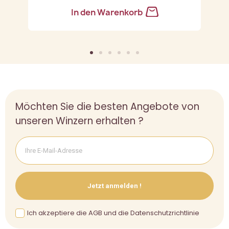
In den Warenkorb
Möchten Sie die besten Angebote von
unseren Winzern erhalten ?
Jetzt anmelden !
Ich akzeptiere die AGB und die Datenschutzrichtlinie