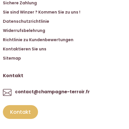
Sichere Zahlung
Sie sind Winzer ? Kommen Sie zu uns !
Datenschutzrichtlinie
Widerrufsbelehrung
Richtlinie zu Kundenbewertungen
Kontaktieren Sie uns
Sitemap
Kontakt
contact@champagne-terroir.fr
Kontakt