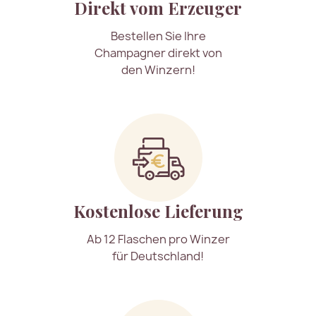
Direkt vom Erzeuger
Bestellen Sie Ihre
Champagner direkt von
den Winzern!
Kostenlose Lieferung
Ab 12 Flaschen pro Winzer
für Deutschland!