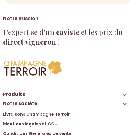
Notre mission
L’expertise d’un
caviste
et les prix du
direct vigneron
!
Produits

Notre société

Livraisons Champagne Terroir
Mentions légales et CGU
Conditions Générales de vente