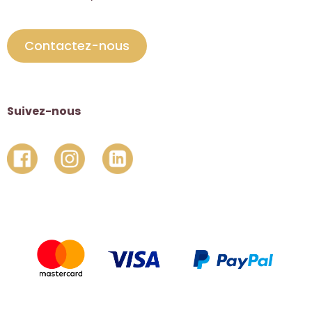
Contactez-nous
Suivez-nous