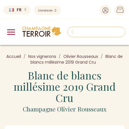
FR
Livraison
Accueil
Nos vignerons
Olivier Rousseaux
Blanc de
blancs millésime 2019 Grand Cru
Blanc de blancs
millésime 2019 Grand
Cru
Champagne Olivier Rousseaux