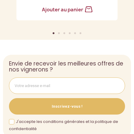
Ajouter au panier
Envie de recevoir les meilleures offres de
nos vignerons ?
Inscrivez-vous !
J'accepte les conditions générales et la politique de
confidentialité