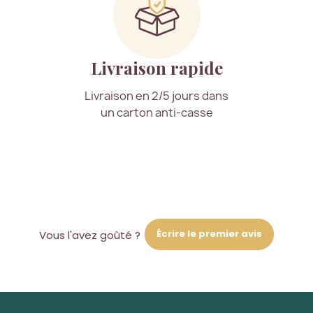
Livraison rapide
Livraison en 2/5 jours dans
un carton anti-casse
Écrire le premier avis
Vous l'avez goûté ?