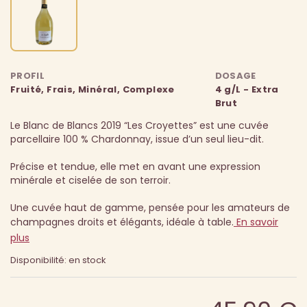
PROFIL
DOSAGE
Fruité, Frais, Minéral, Complexe
4 g/L - Extra
Brut
Le Blanc de Blancs 2019 “Les Croyettes” est une cuvée
parcellaire 100 % Chardonnay, issue d’un seul lieu-dit.
Précise et tendue, elle met en avant une expression
minérale et ciselée de son terroir.
Une cuvée haut de gamme, pensée pour les amateurs de
champagnes droits et élégants, idéale à table.
En savoir
plus
Disponibilité: en stock