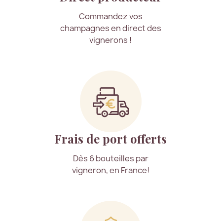
Commandez vos
champagnes en direct des
vignerons !
Frais de port offerts
Dès 6 bouteilles par
vigneron, en France!