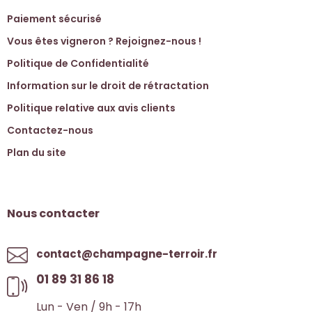
Paiement sécurisé
Vous êtes vigneron ? Rejoignez-nous !
Politique de Confidentialité
Information sur le droit de rétractation
Politique relative aux avis clients
Contactez-nous
Plan du site
Nous contacter
contact@champagne-terroir.fr
01 89 31 86 18
Lun - Ven / 9h - 17h