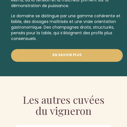
démonstration de puissance.
Le domaine se distingue par une gamme cohérente et
lisible, des dosages maîtrisés et une vraie orientation
gastronomique. Des champagnes droits, structurés,
pensés pour la table, qui s’éloignent des profils plus
consensuels.
EN SAVOIR PLUS
Les autres cuvées
du vigneron