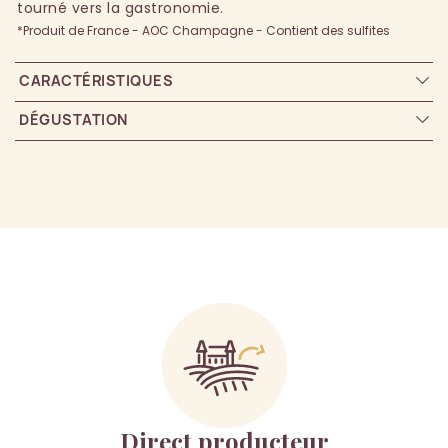
tourné vers la gastronomie.
*Produit de France - AOC Champagne - Contient des sulfites
CARACTÉRISTIQUES
DÉGUSTATION
Direct producteur