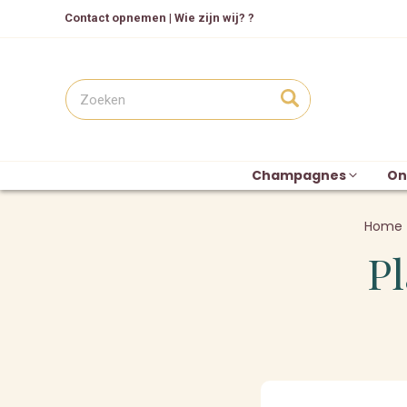
Contact opnemen
|
Wie zijn wij? ?
Champagnes
On
Home
Pl