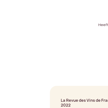
Heef
La Revue des Vins de Fr
2022