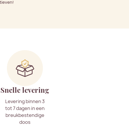
tieven!
Snelle levering
Levering binnen 3
tot 7 dagen in een
breukbestendige
doos