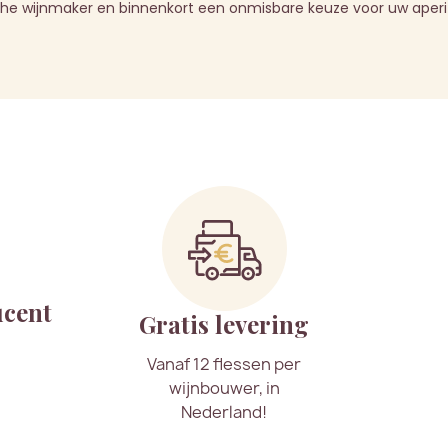
che wijnmaker en binnenkort een onmisbare keuze voor uw aperi
ucent
Gratis levering
Vanaf 12 flessen per
wijnbouwer, in
Nederland!