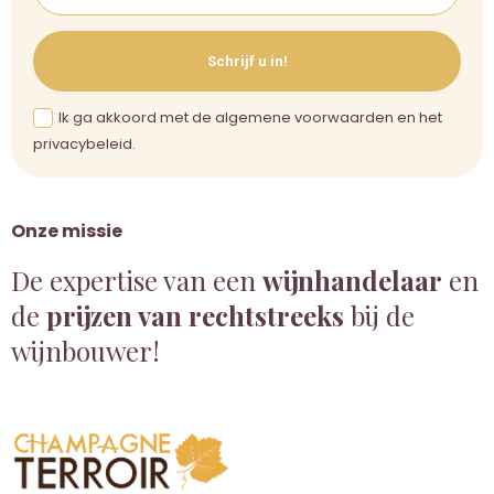
Schrijf u in!
Ik ga akkoord met de algemene voorwaarden en het
privacybeleid.
Onze missie
De expertise van een
wijnhandelaar
en
de
prijzen van rechtstreeks
bij de
wijnbouwer!