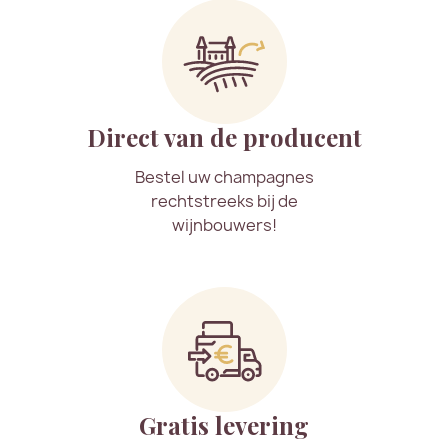
Direct van de producent
Bestel uw champagnes
rechtstreeks bij de
wijnbouwers!
Gratis levering