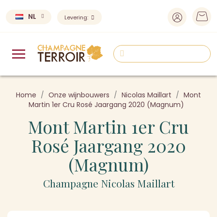
NL
Levering:
Home
Onze wijnbouwers
Nicolas Maillart
Mont
Martin 1er Cru Rosé Jaargang 2020 (Magnum)
Mont Martin 1er Cru
Rosé Jaargang 2020
(Magnum)
Champagne Nicolas Maillart