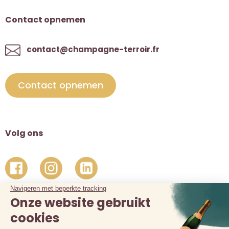
Contact opnemen
contact@champagne-terroir.fr
Contact opnemen
Volg ons