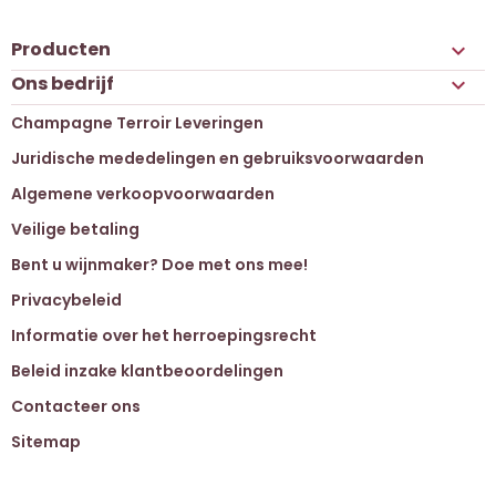
Producten

Ons bedrijf

Champagne Terroir Leveringen
Juridische mededelingen en gebruiksvoorwaarden
Algemene verkoopvoorwaarden
Veilige betaling
Bent u wijnmaker? Doe met ons mee!
Privacybeleid
Informatie over het herroepingsrecht
Beleid inzake klantbeoordelingen
Contacteer ons
Sitemap