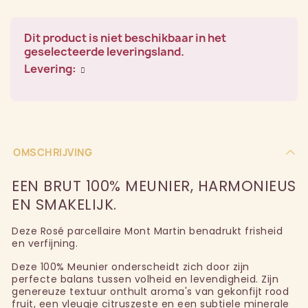
Dit product is niet beschikbaar in het
geselecteerde leveringsland.
Levering:
OMSCHRIJVING
EEN BRUT 100% MEUNIER, HARMONIEUS
EN SMAKELIJK.
Deze Rosé parcellaire Mont Martin benadrukt frisheid
en verfijning.
Deze 100% Meunier onderscheidt zich door zijn
perfecte balans tussen volheid en levendigheid. Zijn
genereuze textuur onthult aroma's van gekonfijt rood
fruit, een vleugje citruszeste en een subtiele minerale