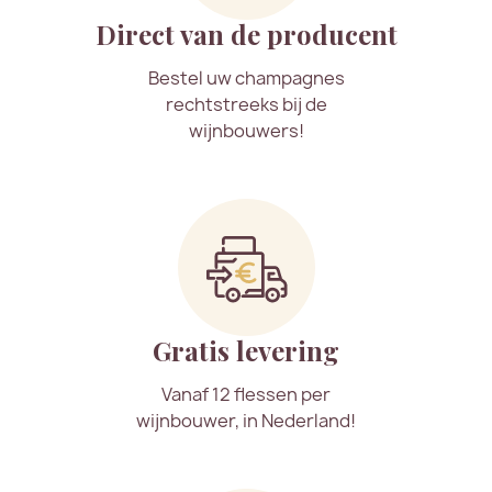
Direct van de producent
Bestel uw champagnes
rechtstreeks bij de
wijnbouwers!
Gratis levering
Vanaf 12 flessen per
wijnbouwer, in Nederland!