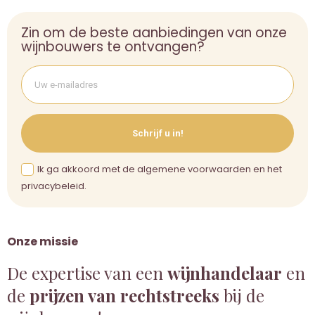
Zin om de beste aanbiedingen van onze
wijnbouwers te ontvangen?
Schrijf u in!
Ik ga akkoord met de algemene voorwaarden en het
privacybeleid.
Onze missie
De expertise van een
wijnhandelaar
en
de
prijzen van rechtstreeks
bij de