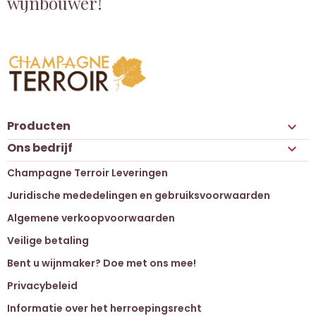
wijnbouwer!
Producten

Ons bedrijf

Champagne Terroir Leveringen
Juridische mededelingen en gebruiksvoorwaarden
Algemene verkoopvoorwaarden
Veilige betaling
Bent u wijnmaker? Doe met ons mee!
Privacybeleid
Informatie over het herroepingsrecht