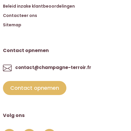
Beleid inzake klantbeoordelingen
Contacteer ons
Sitemap
Contact opnemen
contact@champagne-terroir.fr
Contact opnemen
Volg ons