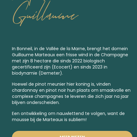
Guillaume
In Bonneil, in de Vallée de la Marne, brengt het domein
Guillaume Marteaux een frisse wind in de Champagne
met zijn 8 hectare die sinds 2022 biologisch
gecertificeerd zijn (Ecocert) en sinds 2023 in
biodynamie
(Demeter).
Hoewel de pinot meunier hier koning is, vinden
chardonnay en pinot noir hun plaats om smaakvolle en
complexe champagnes te leveren die zich jaar na jaar
blijven onderscheiden.
Een ontwikkeling om nauwlettend te volgen, want de
mousse bij de Marteaux is subliem!