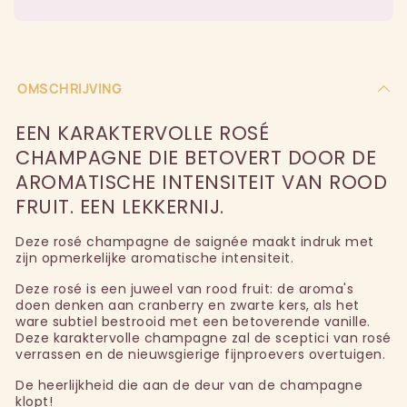
OMSCHRIJVING
EEN KARAKTERVOLLE ROSÉ
CHAMPAGNE DIE BETOVERT DOOR DE
AROMATISCHE INTENSITEIT VAN ROOD
FRUIT. EEN LEKKERNIJ.
Deze rosé champagne de saignée maakt indruk met
zijn opmerkelijke aromatische intensiteit.
Deze rosé is een juweel van rood fruit: de aroma's
doen denken aan cranberry en zwarte kers, als het
ware subtiel bestrooid met een betoverende vanille.
Deze karaktervolle champagne zal de sceptici van rosé
verrassen en de nieuwsgierige fijnproevers overtuigen.
De heerlijkheid die aan de deur van de champagne
klopt!