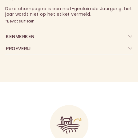
Deze champagne is een niet-geclaimde Jaargang, het
jaar wordt niet op het etiket vermeld.
*Bevat sulfieten
KENMERKEN
PROEVERIJ