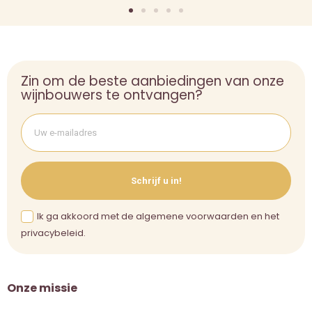
Zin om de beste aanbiedingen van onze
wijnbouwers te ontvangen?
Schrijf u in!
Ik ga akkoord met de algemene voorwaarden en het
privacybeleid.
Onze missie