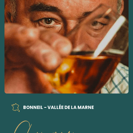
BONNEIL - VALLÉE DE LA MARNE