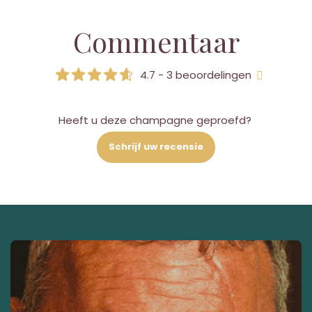
Commentaar
4.7 - 3 beoordelingen
Heeft u deze champagne geproefd?
Schrijf uw recensie