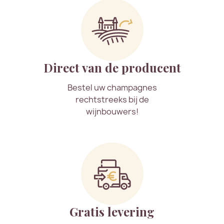
Direct van de producent
Bestel uw champagnes
rechtstreeks bij de
wijnbouwers!
Gratis levering