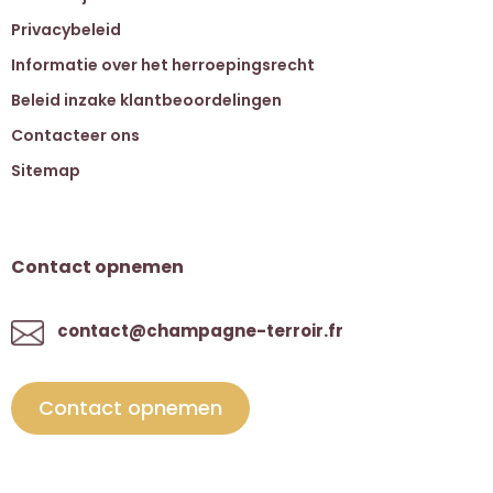
Privacybeleid
Informatie over het herroepingsrecht
Beleid inzake klantbeoordelingen
Contacteer ons
Sitemap
Contact opnemen
contact@champagne-terroir.fr
Contact opnemen