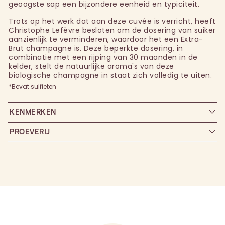
geoogste sap een bijzondere eenheid en typiciteit.
Trots op het werk dat aan deze cuvée is verricht, heeft
Christophe Lefèvre besloten om de dosering van suiker
aanzienlijk te verminderen, waardoor het een Extra-
Brut champagne is. Deze beperkte dosering, in
combinatie met een rijping van 30 maanden in de
kelder, stelt de natuurlijke aroma's van deze
biologische champagne in staat zich volledig te uiten.
*Bevat sulfieten
KENMERKEN
PROEVERIJ