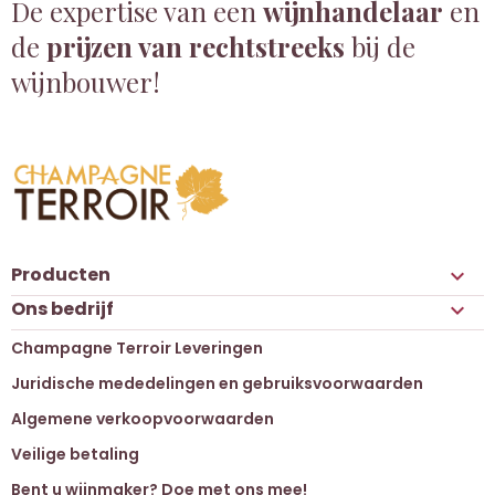
De expertise van een
wijnhandelaar
en
de
prijzen van rechtstreeks
bij de
wijnbouwer!
Producten

Ons bedrijf

Champagne Terroir Leveringen
Juridische mededelingen en gebruiksvoorwaarden
Algemene verkoopvoorwaarden
Veilige betaling
Bent u wijnmaker? Doe met ons mee!