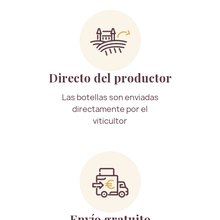
Directo del productor
Las botellas son enviadas
directamente por el
viticultor
Envío gratuito