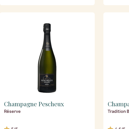
Champagne Pescheux
Champa
Réserve
Tradition 