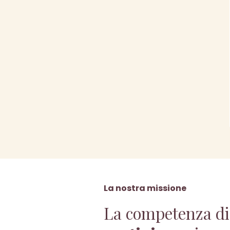
La nostra missione
La competenza di