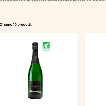
Ci sono 10 prodotti.