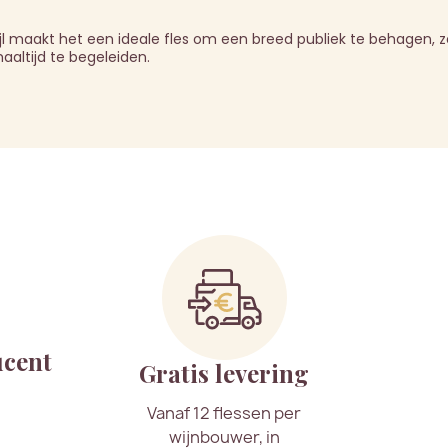
ijl maakt het een ideale fles om een breed publiek te behagen, 
aaltijd te begeleiden.
ucent
Gratis levering
Vanaf 12 flessen per
wijnbouwer, in