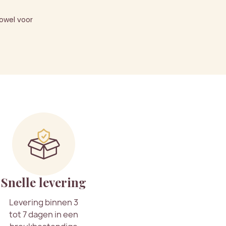
zowel voor
Snelle levering
Levering binnen 3
tot 7 dagen in een