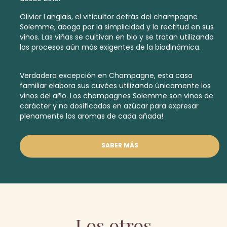
Olivier Langlais, el viticultor detrás del champagne
Solemme, aboga por la simplicidad y la rectitud en sus
vinos. Las viñas se cultivan en bio y se tratan utilizando
los procesos aún más exigentes de la biodinámica.
Verdadera excepción en Champagne, esta casa
familiar elabora sus cuvées utilizando únicamente los
vinos del año. Los champagnes Solemme son vinos de
carácter y no dosificados en azúcar para expresar
plenamente los aromas de cada añada!
SABER MÁS
Los otros