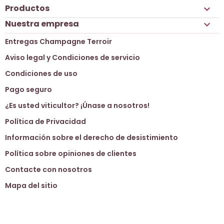
Productos

Nuestra empresa

Entregas Champagne Terroir
Aviso legal y Condiciones de servicio
Condiciones de uso
Pago seguro
¿Es usted viticultor? ¡Únase a nosotros!
Política de Privacidad
Información sobre el derecho de desistimiento
Política sobre opiniones de clientes
Contacte con nosotros
Mapa del sitio