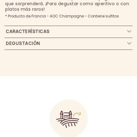
que sorprenderá. ¡Para degustar como aperitivo o con
platos más raros!
* Producto de Francia - AOC Champagne - Contiene sulfitos
CARACTERÍSTICAS
DEGUSTACIÓN