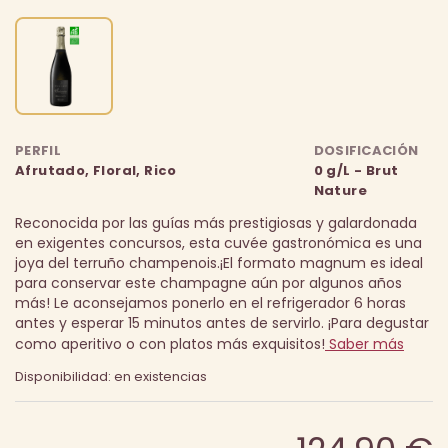
PERFIL
DOSIFICACIÓN
Afrutado, Floral, Rico
0 g/L - Brut
Nature
Reconocida por las guías más prestigiosas y galardonada
en exigentes concursos, esta cuvée gastronómica es una
joya del terruño champenois.
¡El formato magnum es ideal
para conservar este champagne aún por algunos años
más! Le aconsejamos ponerlo en el refrigerador 6 horas
antes y esperar 15 minutos antes de servirlo. ¡Para degustar
como aperitivo o con platos más exquisitos!
Saber más
Disponibilidad: en existencias