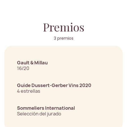
Premios
3 premios
Gault & Millau
16/20
Guide Dussert-Gerber Vins 2020
4 estrellas
Sommeliers International
Selección del jurado