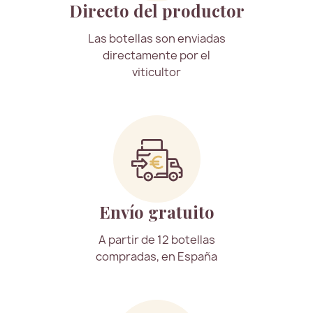
Directo del productor
Las botellas son enviadas
directamente por el
viticultor
Envío gratuito
A partir de 12 botellas
compradas, en España