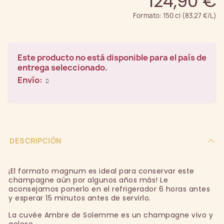
124,90 €
Formato: 150 cl (83.27 €/L)
Este producto no está disponible para el país de
entrega seleccionado.
Envío:
DESCRIPCIÓN
¡El formato magnum es ideal para conservar este
champagne aún por algunos años más! Le
aconsejamos ponerlo en el refrigerador 6 horas antes
y esperar 15 minutos antes de servirlo.
La cuvée Ambre de Solemme es un champagne vivo y