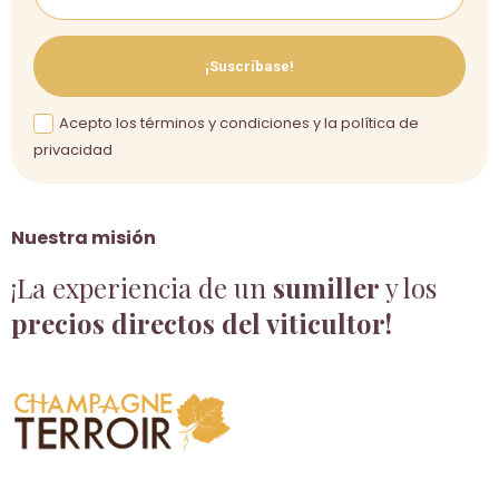
¡Suscríbase!
Acepto los términos y condiciones y la política de
privacidad
Nuestra misión
¡La experiencia de un
sumiller
y los
precios directos del viticultor!