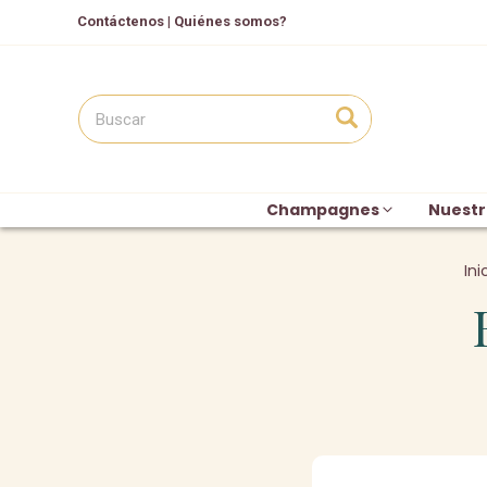
Contáctenos
|
Quiénes somos?
Champagnes
Nuestr
Ini