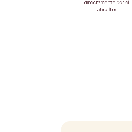
directamente por el
viticultor