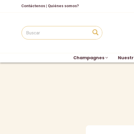
Contáctenos
|
Quiénes somos?
Champagnes
Nuestr