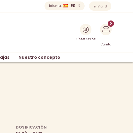
ES
Idioma:
Envío:
Iniciar sesión
Carrito
ajas
Nuestro concepto
DOSIFICACIÓN