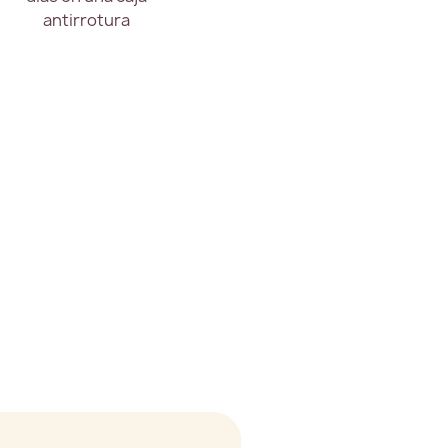
antirrotura