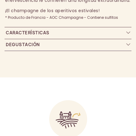
efervescencia le confieren una longitud extraordinaria.
¡El champagne de los aperitivos estivales!
* Producto de Francia - AOC Champagne - Contiene sulfitos
CARACTERÍSTICAS
DEGUSTACIÓN