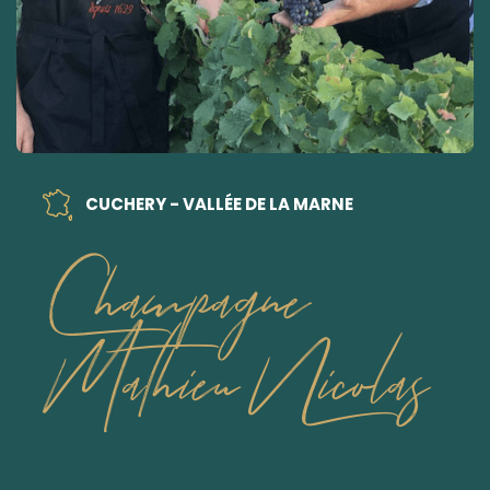
CUCHERY - VALLÉE DE LA MARNE
Champagne
Mathieu Nicolas