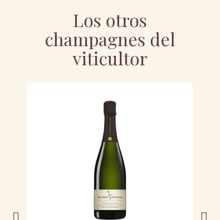
Los otros
champagnes del
viticultor