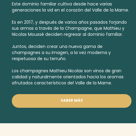
Este dominio familiar cultiva desde hace varias
generaciones la vid en el corazón del Valle de la Marne.
Es en 2017, y después de varios años pasados forjando
sus armas a través de la Champagne, que Mathieu y
Nicolas Moussé deciden regresar al dominio familiar.
Juntos, deciden crear una nueva gama de
champagnes a su imagen, a la vez moderna y
respetuosa de su terruño.
Los champagnes Mathieu Nicolas son vinos de gran
calidad y naturalmente orientados hacia los aromas
afrutados característicos del Valle de la Marne.
SABER MÁS