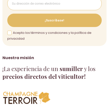
¡Suscríbase!
Acepto los términos y condiciones y la política de
privacidad
Nuestra misión
¡La experiencia de un
sumiller
y los
precios directos del viticultor!