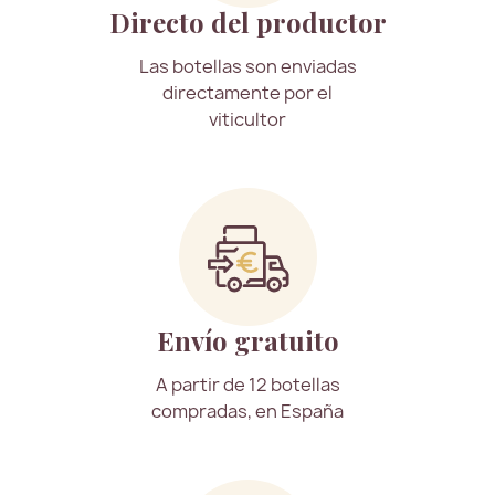
Directo del productor
Las botellas son enviadas
directamente por el
viticultor
Envío gratuito
A partir de 12 botellas
compradas, en España