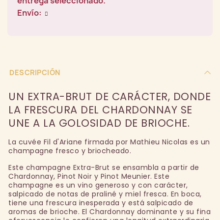
entrega seleccionado.
Envío:
DESCRIPCIÓN
UN EXTRA-BRUT DE CARÁCTER, DONDE
LA FRESCURA DEL CHARDONNAY SE
UNE A LA GOLOSIDAD DE BRIOCHE.
La cuvée Fil d'Ariane firmada por Mathieu Nicolas es un
champagne fresco y briocheado.
Este champagne Extra-Brut se ensambla a partir de
Chardonnay, Pinot Noir y Pinot Meunier. Este
champagne es un vino generoso y con carácter,
salpicado de notas de praliné y miel fresca. En boca,
tiene una frescura inesperada y está salpicado de
aromas de brioche. El Chardonnay dominante y su fina