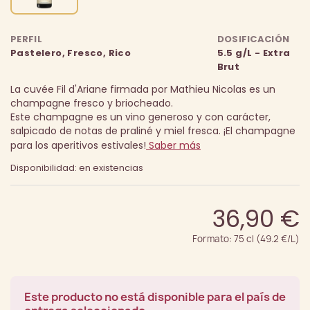
PERFIL
DOSIFICACIÓN
Pastelero, Fresco, Rico
5.5 g/L - Extra
Brut
La cuvée Fil d'Ariane firmada por Mathieu Nicolas es un
champagne fresco y briocheado.
Este champagne es un vino generoso y con carácter,
salpicado de notas de praliné y miel fresca.
¡El champagne
para los aperitivos estivales!
Saber más
Disponibilidad: en existencias
36,90 €
Formato: 75 cl (49.2 €/L)
Este producto no está disponible para el país de