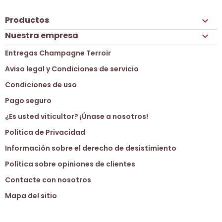
Productos

Nuestra empresa

Entregas Champagne Terroir
Aviso legal y Condiciones de servicio
Condiciones de uso
Pago seguro
¿Es usted viticultor? ¡Únase a nosotros!
Política de Privacidad
Información sobre el derecho de desistimiento
Política sobre opiniones de clientes
Contacte con nosotros
Mapa del sitio