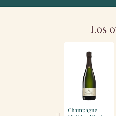
Los o
Champagne