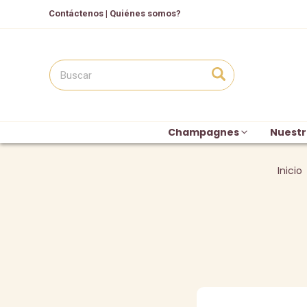
Contáctenos
|
Quiénes somos?
Champagnes
Nuestr
Inicio