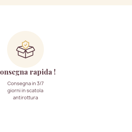
onsegna rapida !
Consegna in 3/7
giorni in scatola
antirottura