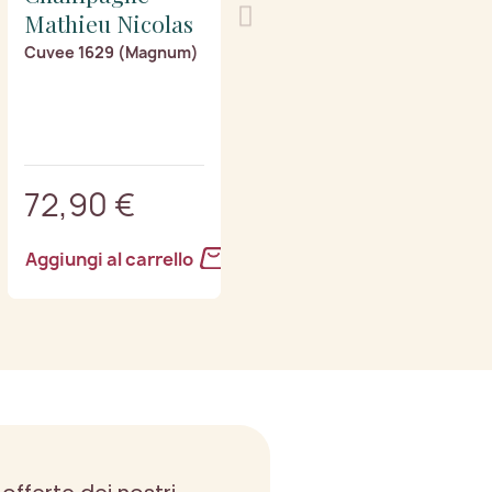
Mathieu Nicolas
Cuvee 1629 (Magnum)
72,90 €
Aggiungi al carrello