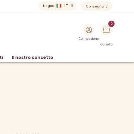
IT
Lingua
Consegna
Connessione
Carrello
ti
Il nostro concetto