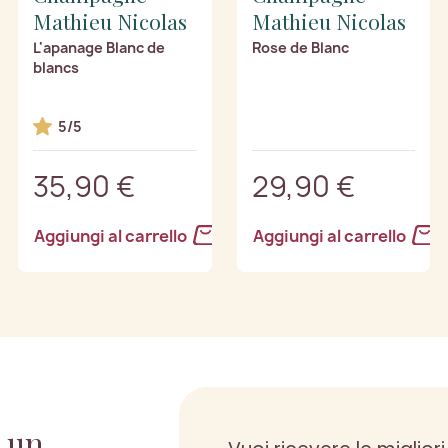
Mathieu Nicolas
Mathieu Nicolas
L'apanage Blanc de
Rose de Blanc
blancs
5/5
35,90 €
29,90 €
Aggiungi al carrello
Aggiungi al carrello
 un