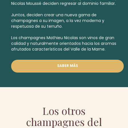
Nicolas Moussé deciden regresar al dominio familiar.
Juntos, deciden crear una nueva gama de
champagnes a su imagen, a la vez moderna y
respetuosa de su terruño.
Los champagnes Mathieu Nicolas son vinos de gran
calidad y naturalmente orientados hacia los aromas
afrutados característicos del Valle de la Marne.
SABER MÁS
Los otros
champagnes del