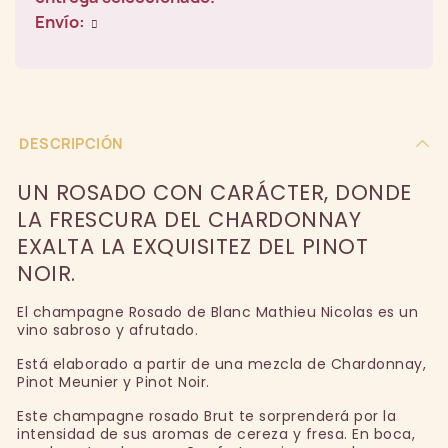
Envío:
DESCRIPCIÓN
UN ROSADO CON CARÁCTER, DONDE
LA FRESCURA DEL CHARDONNAY
EXALTA LA EXQUISITEZ DEL PINOT
NOIR.
El champagne Rosado de Blanc Mathieu Nicolas es un
vino sabroso y afrutado.
Está elaborado a partir de una mezcla de Chardonnay,
Pinot Meunier y Pinot Noir.
Este champagne rosado Brut te sorprenderá por la
intensidad de sus aromas de cereza y fresa. En boca,