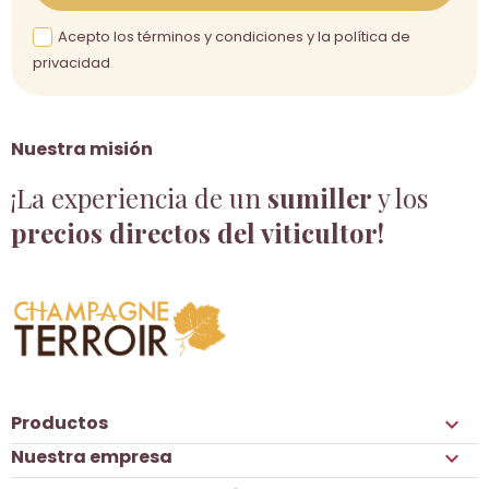
Acepto los términos y condiciones y la política de
privacidad
Nuestra misión
¡La experiencia de un
sumiller
y los
precios directos del viticultor!
Productos

Nuestra empresa
