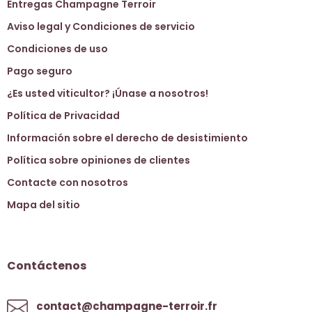
Entregas Champagne Terroir
Aviso legal y Condiciones de servicio
Condiciones de uso
Pago seguro
¿Es usted viticultor? ¡Únase a nosotros!
Política de Privacidad
Información sobre el derecho de desistimiento
Política sobre opiniones de clientes
Contacte con nosotros
Mapa del sitio
Contáctenos
contact@champagne-terroir.fr