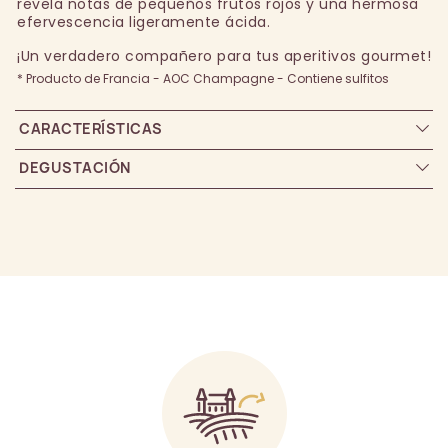
revela notas de pequeños frutos rojos y una hermosa
efervescencia ligeramente ácida.
¡Un verdadero compañero para tus aperitivos gourmet!
* Producto de Francia - AOC Champagne - Contiene sulfitos
CARACTERÍSTICAS
DEGUSTACIÓN