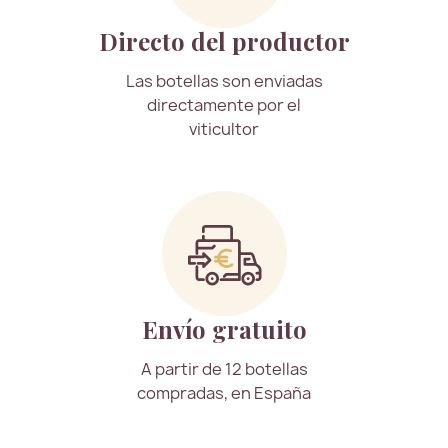
Directo del productor
Las botellas son enviadas
directamente por el
viticultor
Envío gratuito
A partir de 12 botellas
compradas, en España