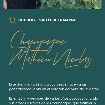
CUCHERY - VALLÉE DE LA MARNE
Champagne
Mathieu Nicolas
Este dominio familiar cultiva desde hace varias
generaciones la vid en el corazón del Valle de la Marne.
Es en 2017, y después de varios años pasados forjando
sus armas a través de la Champagne, que Mathieu y