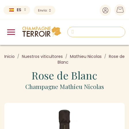
ES
Envío:
Inicio
Nuestros viticultores
Mathieu Nicolas
Rose de
Blanc
Rose de Blanc
Champagne Mathieu Nicolas