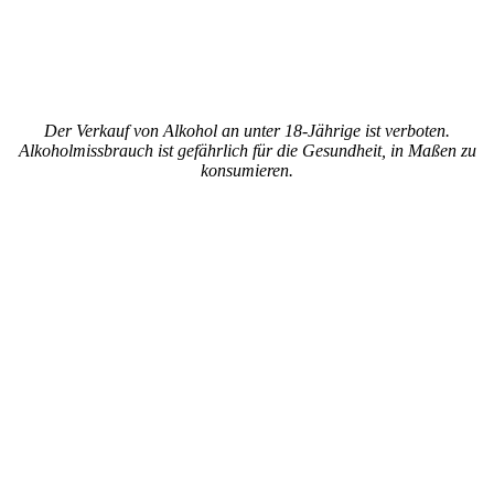
Der Verkauf von Alkohol an unter 18-Jährige ist verboten.
Alkoholmissbrauch ist gefährlich für die Gesundheit, in Maßen zu
konsumieren.