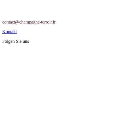
contact@champagne-terroir.fr
Kontakt
Folgen Sie uns