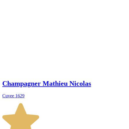
Champagner Mathieu Nicolas
Cuvee 1629