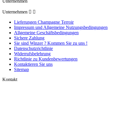
Unternehmen
Unternehmen


Lieferungen Champagne Terroir
Impressum und Allgemeine Nutzungsbedingungen
Allgemeine Geschäftsbedingungen
Sichere Zahlung
Sie sind Winzer ? Kommen Sie zu uns !
Datenschutzrichtlinie
Widerrufsbelehrung
Richtlinie zu Kundenbewertungen
Kontaktieren Sie uns
Sitemap
Kontakt