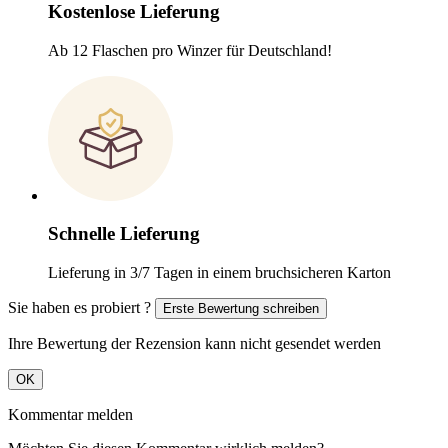
Kostenlose Lieferung
Ab 12 Flaschen pro Winzer für Deutschland!
Schnelle Lieferung
Lieferung in 3/7 Tagen in einem bruchsicheren Karton
Sie haben es probiert ?
Erste Bewertung schreiben
Ihre Bewertung der Rezension kann nicht gesendet werden
OK
Kommentar melden