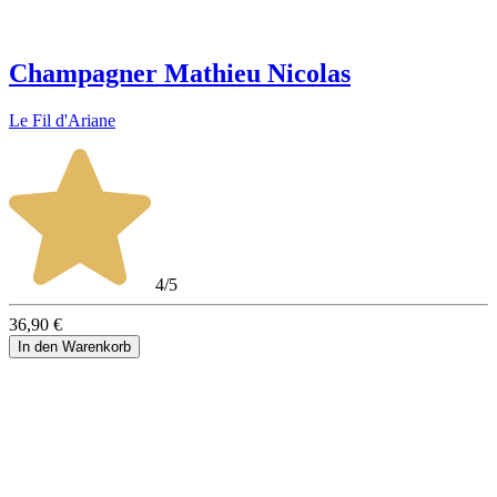
Champagner Mathieu Nicolas
Le Fil d'Ariane
4/5
36,90 €
In den Warenkorb