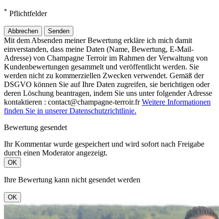
*
Pflichtfelder
Abbrechen
Senden
Mit dem Absenden meiner Bewertung erkläre ich mich damit
einverstanden, dass meine Daten (Name, Bewertung, E-Mail-
Adresse) von Champagne Terroir im Rahmen der Verwaltung von
Kundenbewertungen gesammelt und veröffentlicht werden. Sie
werden nicht zu kommerziellen Zwecken verwendet. Gemäß der
DSGVO können Sie auf Ihre Daten zugreifen, sie berichtigen oder
deren Löschung beantragen, indem Sie uns unter folgender Adresse
kontaktieren : contact@champagne-terroir.fr
Weitere Informationen
finden Sie in unserer Datenschutzrichtlinie.
Bewertung gesendet
Ihr Kommentar wurde gespeichert und wird sofort nach Freigabe
durch einen Moderator angezeigt.
OK
Ihre Bewertung kann nicht gesendet werden
OK