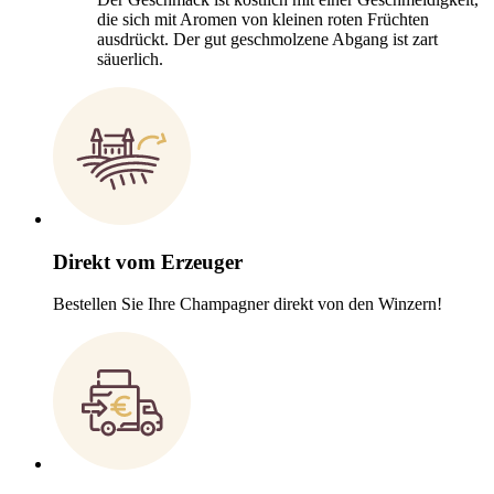
die sich mit Aromen von kleinen roten Früchten
ausdrückt. Der gut geschmolzene Abgang ist zart
säuerlich.
Direkt vom Erzeuger
Bestellen Sie Ihre Champagner direkt von den Winzern!