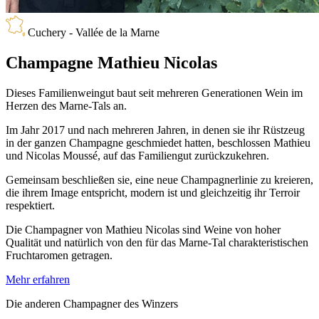
Cuchery - Vallée de la Marne
Champagne Mathieu Nicolas
Dieses Familienweingut baut seit mehreren Generationen Wein im
Herzen des Marne-Tals an.
Im Jahr 2017 und nach mehreren Jahren, in denen sie ihr Rüstzeug
in der ganzen Champagne geschmiedet hatten, beschlossen Mathieu
und Nicolas Moussé, auf das Familiengut zurückzukehren.
Gemeinsam beschließen sie, eine neue Champagnerlinie zu kreieren,
die ihrem Image entspricht, modern ist und gleichzeitig ihr Terroir
respektiert.
Die Champagner von Mathieu Nicolas sind Weine von hoher
Qualität und natürlich von den für das Marne-Tal charakteristischen
Fruchtaromen getragen.
Mehr erfahren
Die anderen Champagner des Winzers