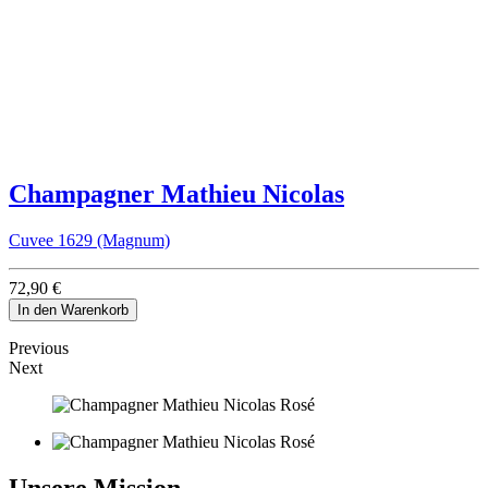
Champagner Mathieu Nicolas
Cuvee 1629 (Magnum)
72,90 €
In den Warenkorb
Previous
Next
Unsere Mission