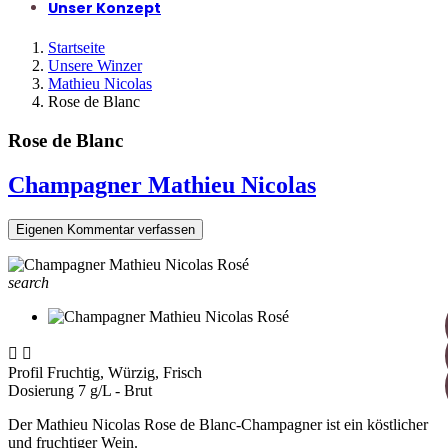
Unser Konzept
Startseite
Unsere Winzer
Mathieu Nicolas
Rose de Blanc
Rose de Blanc
Champagner Mathieu Nicolas
Eigenen Kommentar verfassen
search


Profil
Fruchtig, Würzig, Frisch
Dosierung
7 g/L - Brut
Der Mathieu Nicolas Rose de Blanc-Champagner ist ein köstlicher
und fruchtiger Wein.