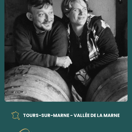
TOURS-SUR-MARNE - VALLÉE DE LA MARNE