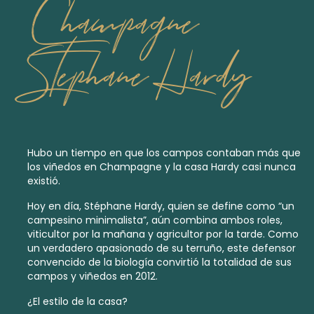
Champagne
Stephane Hardy
Hubo un tiempo en que los campos contaban más que
los viñedos en Champagne y la casa Hardy casi nunca
existió.
Hoy en día, Stéphane Hardy, quien se define como “un
campesino minimalista”, aún combina ambos roles,
viticultor por la mañana y agricultor por la tarde. Como
un verdadero apasionado de su terruño, este defensor
convencido de la biología convirtió la totalidad de sus
campos y viñedos en 2012.
¿El estilo de la casa?