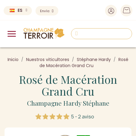
ES
Envío:
Inicio
Nuestros viticultores
Stéphane Hardy
Rosé
de Macération Grand Cru
Rosé de Macération
Grand Cru
Champagne Hardy Stéphane
5 - 2 aviso