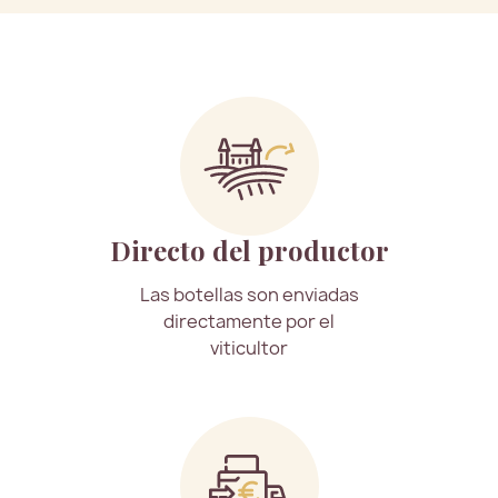
Directo del productor
Las botellas son enviadas
directamente por el
viticultor