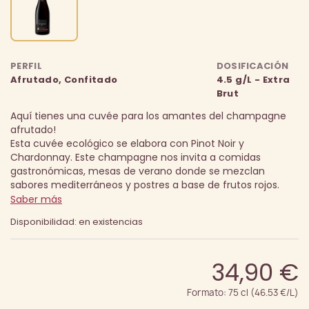
PERFIL
DOSIFICACIÓN
Afrutado, Confitado
4.5 g/L - Extra
Brut
Aquí tienes una cuvée para los amantes del champagne
afrutado!
Esta cuvée ecológico se elabora con Pinot Noir y
Chardonnay.
Este champagne nos invita a comidas
gastronómicas, mesas de verano donde se mezclan
sabores mediterráneos y postres a base de frutos rojos.
Saber más
Disponibilidad: en existencias
34,90 €
Formato: 75 cl (46.53 €/L)