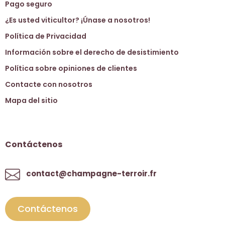
Pago seguro
¿Es usted viticultor? ¡Únase a nosotros!
Política de Privacidad
Información sobre el derecho de desistimiento
Política sobre opiniones de clientes
Contacte con nosotros
Mapa del sitio
Contáctenos
contact@champagne-terroir.fr
Contáctenos