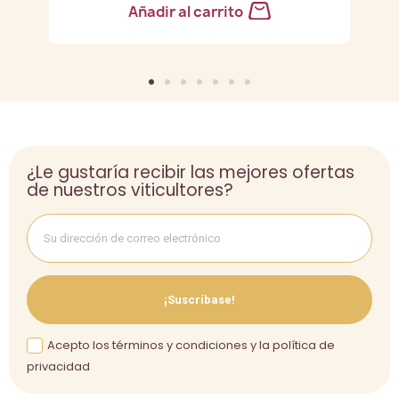
Añadir al carrito
¿Le gustaría recibir las mejores ofertas
de nuestros viticultores?
¡Suscríbase!
Acepto los términos y condiciones y la política de
privacidad