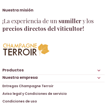
Nuestra misión
¡La experiencia de un
sumiller
y los
precios directos del viticultor!
Productos

Nuestra empresa

Entregas Champagne Terroir
Aviso legal y Condiciones de servicio
Condiciones de uso