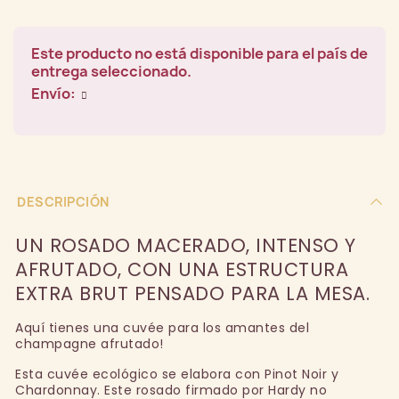
Este producto no está disponible para el país de
entrega seleccionado.
Envío:
DESCRIPCIÓN
UN ROSADO MACERADO, INTENSO Y
AFRUTADO, CON UNA ESTRUCTURA
EXTRA BRUT PENSADO PARA LA MESA.
Aquí tienes una cuvée para los amantes del
champagne afrutado!
Esta cuvée ecológico se elabora con Pinot Noir y
Chardonnay. Este rosado firmado por Hardy no