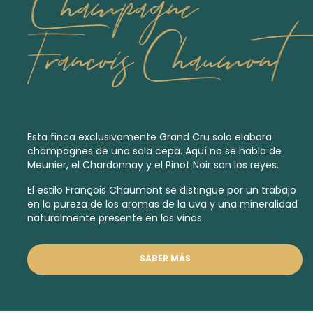
Champagne
Francois Chaumont
Esta finca exclusivamente
Grand Cru
solo elabora
champagnes de una sola cepa. Aquí no se habla de
Meunier, el Chardonnay y el Pinot Noir son los reyes.
El estilo François Chaumont se distingue por un trabajo
en la pureza de los aromas de la uva y una mineralidad
naturalmente presente en los vinos.
SABER MÁS