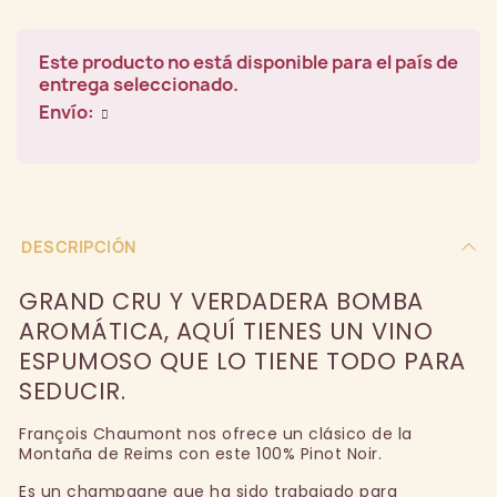
Este producto no está disponible para el país de
entrega seleccionado.
Envío:
DESCRIPCIÓN
GRAND CRU Y VERDADERA BOMBA
AROMÁTICA, AQUÍ TIENES UN VINO
ESPUMOSO QUE LO TIENE TODO PARA
SEDUCIR.
François Chaumont nos ofrece un clásico de la
Montaña de Reims con este 100% Pinot Noir.
Es un champagne que ha sido trabajado para