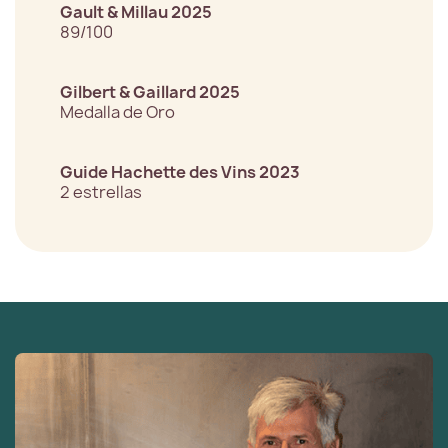
Gault & Millau 2025
89/100
Gilbert & Gaillard 2025
Medalla de Oro
Guide Hachette des Vins 2023
2 estrellas