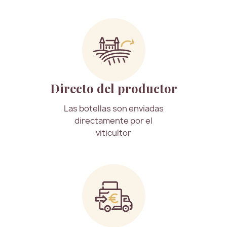
Directo del productor
Las botellas son enviadas
directamente por el
viticultor