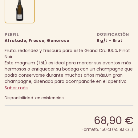
PERFIL
DOSIFICACIÓN
Afrutado, Fresco, Generoso
8 g/L - Brut
Fruta, redondez y frescura para este Grand Cru 100% Pinot
Noir.
Este magnum (1,5L) es ideal para marcar sus eventos más
hermosos o enriquecer su bodega con un champagne que
podrá conservarse durante muchos años más.
Un gran
champagne, diseñado para acompañarle en el aperitivo.
Saber más
Disponibilidad: en existencias
68,90 €
Formato: 150 cl (45.93 €/L)