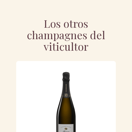
Los otros
champagnes del
viticultor