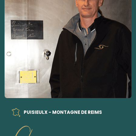
PUISIEULX - MONTAGNE DE REIMS