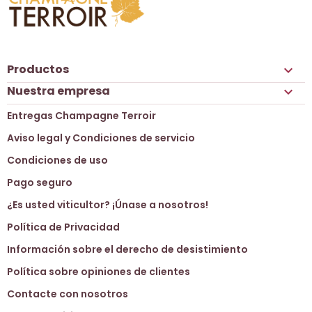
Productos

Nuestra empresa

Entregas Champagne Terroir
Aviso legal y Condiciones de servicio
Condiciones de uso
Pago seguro
¿Es usted viticultor? ¡Únase a nosotros!
Política de Privacidad
Información sobre el derecho de desistimiento
Política sobre opiniones de clientes
Contacte con nosotros