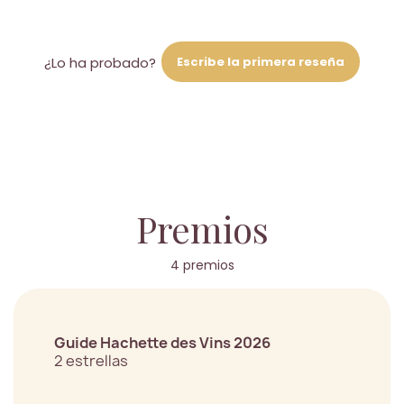
Escribe la primera reseña
¿Lo ha probado?
Premios
4 premios
Guide Hachette des Vins 2026
2 estrellas