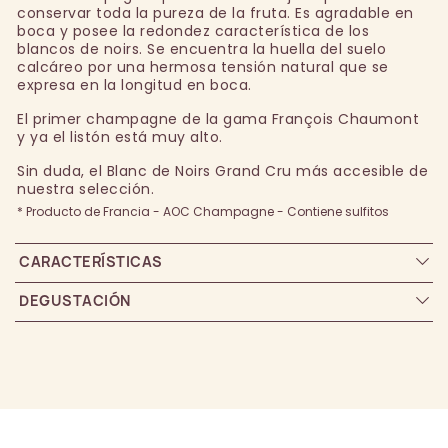
conservar toda la pureza de la fruta. Es agradable en
boca y posee la redondez característica de los
blancos de noirs. Se encuentra la huella del suelo
calcáreo por una hermosa tensión natural que se
expresa en la longitud en boca.
El primer champagne de la gama François Chaumont
y ya el listón está muy alto.
Sin duda, el Blanc de Noirs Grand Cru más accesible de
nuestra selección.
* Producto de Francia - AOC Champagne - Contiene sulfitos
CARACTERÍSTICAS
DEGUSTACIÓN