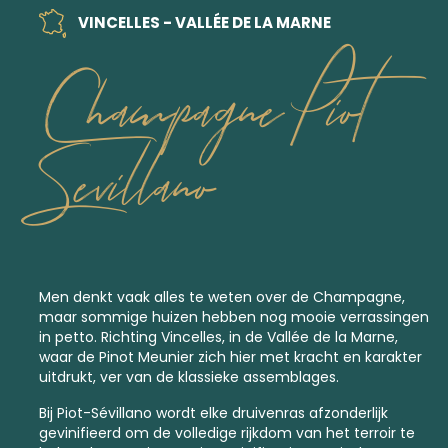
VINCELLES - VALLÉE DE LA MARNE
Champagne Piot
Sevillano
Men denkt vaak alles te weten over de Champagne,
maar sommige huizen hebben nog mooie verrassingen
in petto. Richting Vincelles, in de Vallée de la Marne,
waar de Pinot Meunier zich hier met kracht en karakter
uitdrukt, ver van de klassieke assemblages.
Bij Piot-Sévillano wordt elke druivenras afzonderlijk
gevinifieerd om de volledige rijkdom van het terroir te