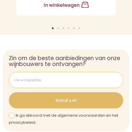
In winkelwagen
Zin om de beste aanbiedingen van onze
wijnbouwers te ontvangen?
Schrijf u in!
Ik ga akkoord met de algemene voorwaarden en het
privacybeleid.