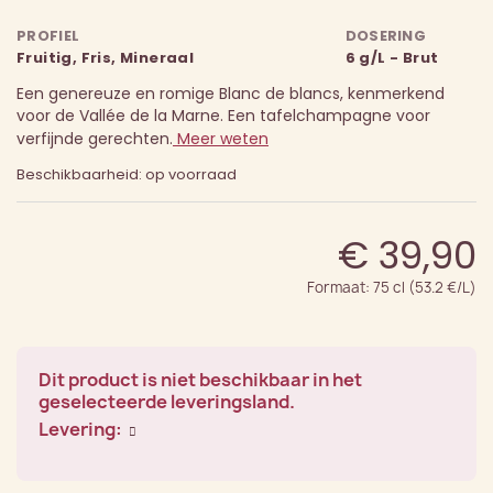
PROFIEL
DOSERING
Fruitig, Fris, Mineraal
6 g/L - Brut
Een genereuze en romige Blanc de blancs, kenmerkend
voor de Vallée de la Marne. Een tafelchampagne voor
verfijnde gerechten.
Meer weten
Beschikbaarheid: op voorraad
€ 39,90
Formaat: 75 cl (53.2 €/L)
Dit product is niet beschikbaar in het
geselecteerde leveringsland.
Levering: