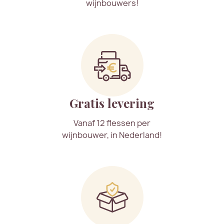
wijnbouwers!
Gratis levering
Vanaf 12 flessen per
wijnbouwer, in Nederland!