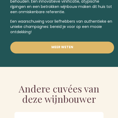
behouden. Een innovatieve vinificatie, atypische
rijpingen en een betrokken wijnbouw maken dit huis tot
een onmiskenbare referentie.
Een waarschuwing voor liefhebbers van authentieke en
unieke champagnes: bereid je voor op een mooie
ontdekking!
MEER WETEN
Andere cuvées van
deze wijnbouwer