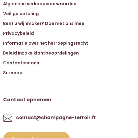
Algemene verkoopvoorwaarden
Veilige betaling
Bent u wijnmaker? Doe met ons mee!
Privacybeleid
Informatie over het herroepingsrecht
Beleid inzake klantbeoordelingen
Contacteer ons
Sitemap
Contact opnemen
contact@champagne-terroir.fr