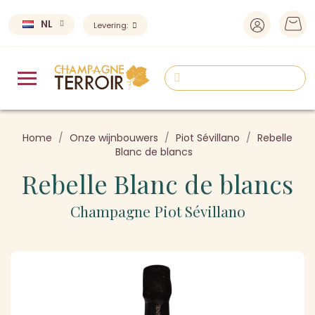
NL
Levering:
Home
Onze wijnbouwers
Piot Sévillano
Rebelle
Blanc de blancs
Rebelle Blanc de blancs
Champagne Piot Sévillano