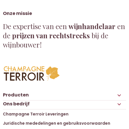
Onze missie
De expertise van een
wijnhandelaar
en
de
prijzen van rechtstreeks
bij de
wijnbouwer!
Producten

Ons bedrijf

Champagne Terroir Leveringen
Juridische mededelingen en gebruiksvoorwaarden