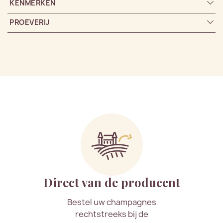
KENMERKEN
PROEVERIJ
Direct van de producent
Bestel uw champagnes
rechtstreeks bij de