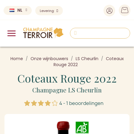
NL
Levering:
Home
Onze wijnbouwers
LS Cheurlin
Coteaux
Rouge 2022
Coteaux Rouge 2022
Champagne LS Cheurlin
4 - 1 beoordelingen