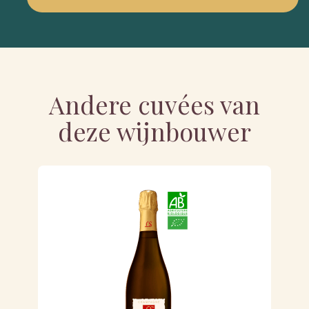
Andere cuvées van
deze wijnbouwer