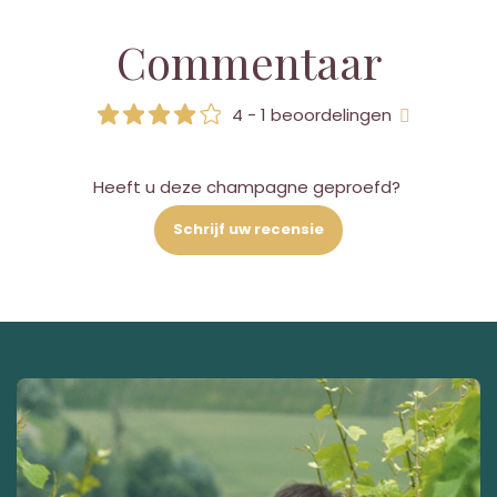
Commentaar
4 - 1 beoordelingen
Heeft u deze champagne geproefd?
Schrijf uw recensie