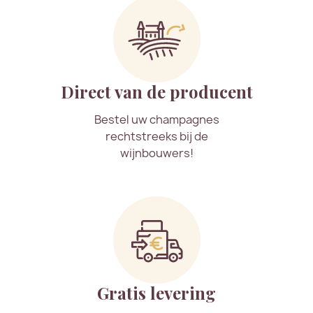
Direct van de producent
Bestel uw champagnes
rechtstreeks bij de
wijnbouwers!
Gratis levering