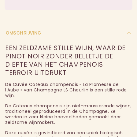
OMSCHRIJVING
EEN ZELDZAME STILLE WIJN, WAAR DE
PINOT NOIR ZONDER BELLETJE DE
DIEPTE VAN HET CHAMPENOIS
TERROIR UITDRUKT.
De Cuvée Coteaux champenois « La Promesse de
l’Aube » van Champagne LS Cheurlin is een stille rode
wijn.
De Coteaux champenois zijn niet-mousserende wijnen,
traditioneel geproduceerd in de Champagne. Ze
worden in zeer kleine hoeveelheden gemaakt door
zeldzame wijnmakers.
Deze cuvée is gevinifieerd van een uniek biologisch