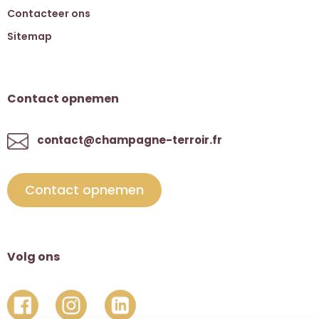
Contacteer ons
Sitemap
Contact opnemen
contact@champagne-terroir.fr
Contact opnemen
Volg ons