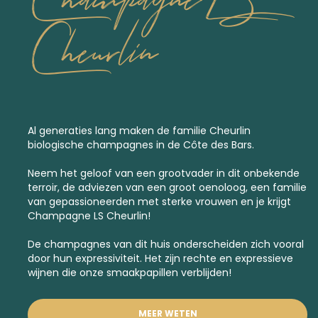
Cheurlin
Al generaties lang maken de familie Cheurlin
biologische champagnes in de Côte des Bars.
Neem het geloof van een grootvader in dit onbekende
terroir, de adviezen van een groot oenoloog, een familie
van gepassioneerden met sterke vrouwen en je krijgt
Champagne LS Cheurlin!
De champagnes van dit huis onderscheiden zich vooral
door hun expressiviteit. Het zijn rechte en expressieve
wijnen die onze smaakpapillen verblijden!
MEER WETEN