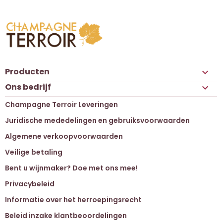
Producten

Ons bedrijf

Champagne Terroir Leveringen
Juridische mededelingen en gebruiksvoorwaarden
Algemene verkoopvoorwaarden
Veilige betaling
Bent u wijnmaker? Doe met ons mee!
Privacybeleid
Informatie over het herroepingsrecht
Beleid inzake klantbeoordelingen