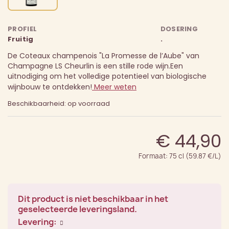
PROFIEL
DOSERING
Fruitig
.
De Coteaux champenois "La Promesse de l’Aube" van
Champagne LS Cheurlin is een stille rode wijn.
Een
uitnodiging om het volledige potentieel van biologische
wijnbouw te ontdekken!
Meer weten
Beschikbaarheid: op voorraad
€ 44,90
Formaat: 75 cl (59.87 €/L)
Dit product is niet beschikbaar in het
geselecteerde leveringsland.
Levering: