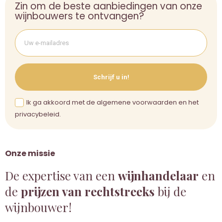
Zin om de beste aanbiedingen van onze
wijnbouwers te ontvangen?
Schrijf u in!
Ik ga akkoord met de algemene voorwaarden en het
privacybeleid.
Onze missie
De expertise van een
wijnhandelaar
en
de
prijzen van rechtstreeks
bij de
wijnbouwer!