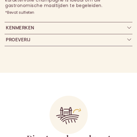
gastronomische maaltijden te begeleiden.
*Bevat sulfieten
KENMERKEN
PROEVERIJ