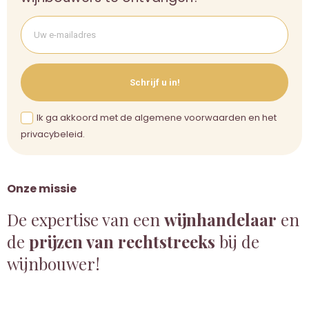
Schrijf u in!
Ik ga akkoord met de algemene voorwaarden en het
privacybeleid.
Onze missie
De expertise van een
wijnhandelaar
en
de
prijzen van rechtstreeks
bij de
wijnbouwer!