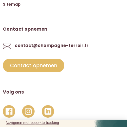
Sitemap
Contact opnemen
contact@champagne-terroir.fr
Contact opnemen
Volg ons