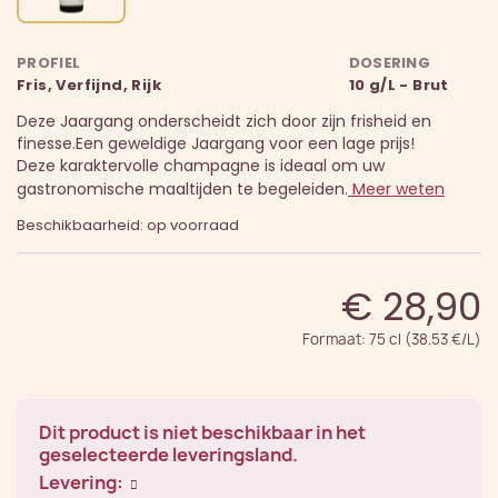
PROFIEL
DOSERING
Fris, Verfijnd, Rijk
10 g/L - Brut
Deze Jaargang onderscheidt zich door zijn frisheid en
finesse.
Een geweldige Jaargang voor een lage prijs!
Deze karaktervolle champagne is ideaal om uw
gastronomische maaltijden te begeleiden.
Meer weten
Beschikbaarheid: op voorraad
€ 28,90
Formaat: 75 cl (38.53 €/L)
Dit product is niet beschikbaar in het
geselecteerde leveringsland.
Levering: