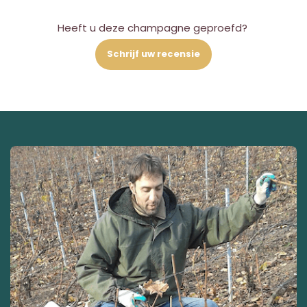
Heeft u deze champagne geproefd?
Schrijf uw recensie