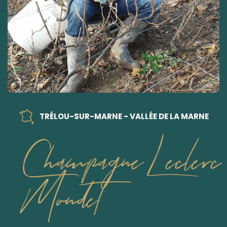
TRÉLOU-SUR-MARNE - VALLÉE DE LA MARNE
Champagne Leclerc
Mondet