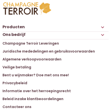
Producten

Ons bedrijf

Champagne Terroir Leveringen
Juridische mededelingen en gebruiksvoorwaarden
Algemene verkoopvoorwaarden
Veilige betaling
Bent u wijnmaker? Doe met ons mee!
Privacybeleid
Informatie over het herroepingsrecht
Beleid inzake klantbeoordelingen
Contacteer ons