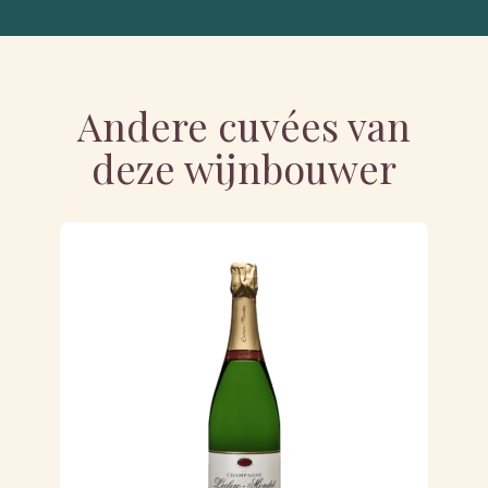
Andere cuvées van
deze wijnbouwer