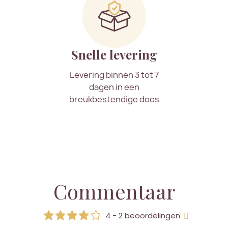
Snelle levering
Levering binnen 3 tot 7
dagen in een
breukbestendige doos
Commentaar
4 - 2 beoordelingen