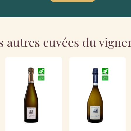
s autres cuvées du vigne