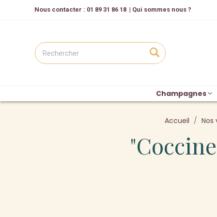
Nous contacter
: 01 89 31 86 18
|
Qui sommes nous ?
Champagnes
Accueil
Nos 
"Coccine