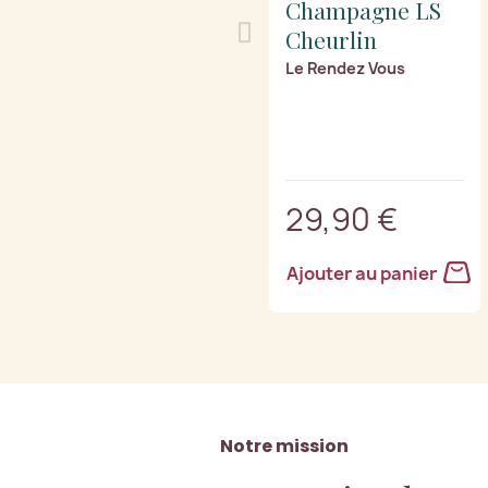
Champagne LS
Cheurlin
Le Rendez Vous
29,90 €
Ajouter au panier
Notre mission