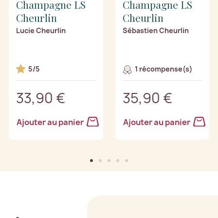
Champagne LS
Champagne LS
Cheurlin
Cheurlin
Lucie Cheurlin
Sébastien Cheurlin
5/5
1 récompense(s)
33,90 €
35,90 €
Ajouter au panier
Ajouter au panier