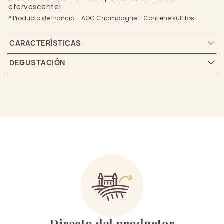
efervescente!
* Producto de Francia - AOC Champagne - Contiene sulfitos
CARACTERÍSTICAS
DEGUSTACIÓN
Directo del productor