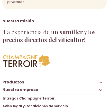
privacidad
Nuestra misión
¡La experiencia de un
sumiller
y los
precios directos del viticultor!
Productos

Nuestra empresa

Entregas Champagne Terroir
Aviso legal y Condiciones de servicio