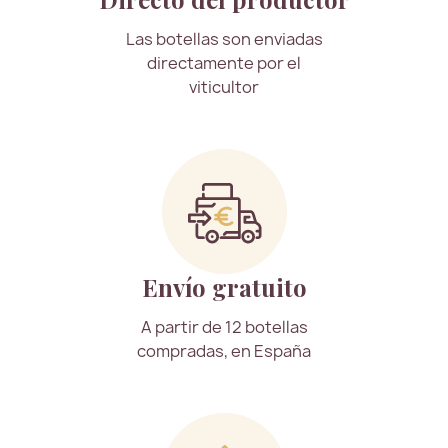
Las botellas son enviadas
directamente por el
viticultor
Envío gratuito
A partir de 12 botellas
compradas, en España