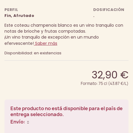
PERFIL
DOSIFICACIÓN
Fin, Afrutado
.
Este coteau champenois blanco es un vino tranquilo con
notas de brioche y frutas compotadas.
¡Un vino tranquilo de excepción en un mundo
efervescente!
Saber más
Disponibilidad: en existencias
32,90 €
Formato: 75 cl (43.87 €/L)
Este producto no está disponible para el país de
entrega seleccionado.
Envío: