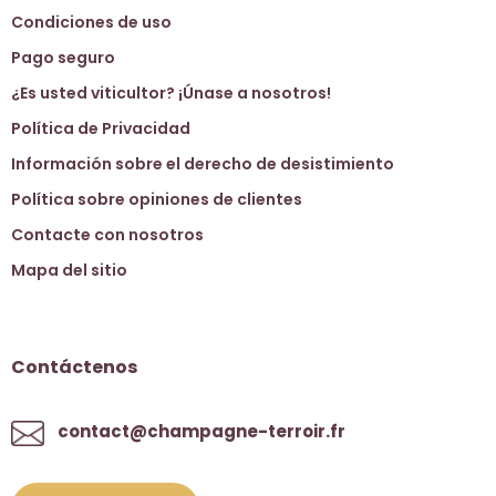
Condiciones de uso
Pago seguro
¿Es usted viticultor? ¡Únase a nosotros!
Política de Privacidad
Información sobre el derecho de desistimiento
Política sobre opiniones de clientes
Contacte con nosotros
Mapa del sitio
Contáctenos
contact@champagne-terroir.fr