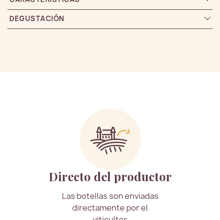
DEGUSTACIÓN
Directo del productor
Las botellas son enviadas
directamente por el
viticultor