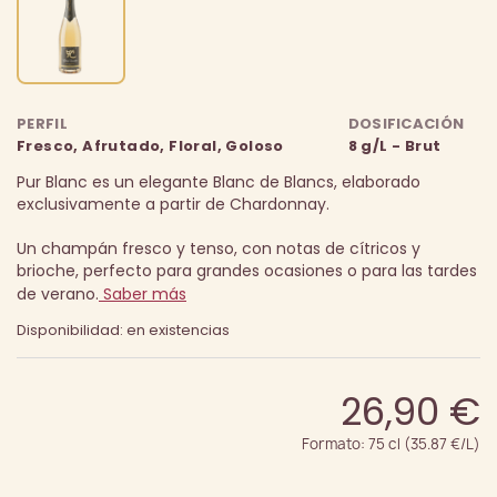
PERFIL
DOSIFICACIÓN
Fresco, Afrutado, Floral, Goloso
8 g/L - Brut
Pur Blanc es un elegante Blanc de Blancs, elaborado
exclusivamente a partir de Chardonnay.
Un champán fresco y tenso, con notas de cítricos y
brioche, perfecto para grandes ocasiones o para las tardes
de verano.
Saber más
Disponibilidad: en existencias
26,90 €
Formato: 75 cl (35.87 €/L)