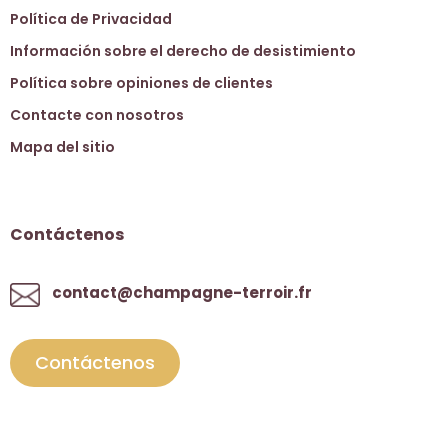
Política de Privacidad
Información sobre el derecho de desistimiento
Política sobre opiniones de clientes
Contacte con nosotros
Mapa del sitio
Contáctenos
contact@champagne-terroir.fr
Contáctenos