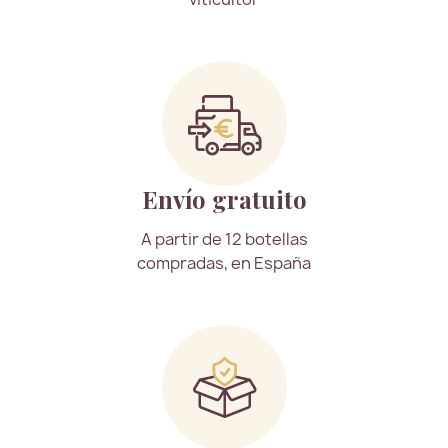
Envío gratuito
A partir de 12 botellas
compradas, en España