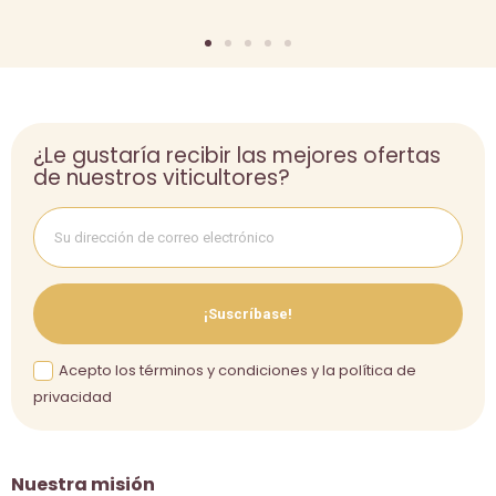
¿Le gustaría recibir las mejores ofertas
de nuestros viticultores?
¡Suscríbase!
Acepto los términos y condiciones y la política de
privacidad
Nuestra misión