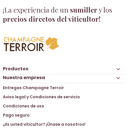
¡La experiencia de un
sumiller
y los
precios directos del viticultor!
Productos

Nuestra empresa

Entregas Champagne Terroir
Aviso legal y Condiciones de servicio
Condiciones de uso
Pago seguro
¿Es usted viticultor? ¡Únase a nosotros!