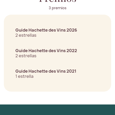
3 premios
Guide Hachette des Vins 2026
2 estrellas
Guide Hachette des Vins 2022
2 estrellas
Guide Hachette des Vins 2021
1 estrella