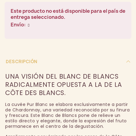
Este producto no está disponible para el país de
entrega seleccionado.
Envío:
DESCRIPCIÓN
UNA VISIÓN DEL BLANC DE BLANCS
RADICALMENTE OPUESTA A LA DE LA
CÔTE DES BLANCS.
La cuvée Pur Blanc se elabora exclusivamente a partir
de Chardonnay, una variedad reconocida por su finura
y frescura. Este Blanc de Blancs pone de relieve un
estilo directo y elegante, donde la expresión del fruto
permanece en el centro de la degustación.