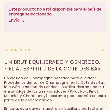
Este producto no está disponible para el país de
entrega seleccionado.
Envío:
DESCRIPCIÓN
UN BRUT EQUILIBRADO Y GENEROSO,
FIEL AL ESPÍRITU DE LA CÔTE DES BAR.
Un clásico de Champagne pensado para el placer.
Procedente del sur de Champagne, en la Côte des Bar,
la cuvée Tradition de Fabrice Courtiller destaca por su
ensamblaje de las tres variedades (Pinot Noir, Pinot
Meunier y Chardonnay), bastante poco común en esta
parte de la denominación.
En cata, esta cuvée muestra un equilibrio perfecto: el