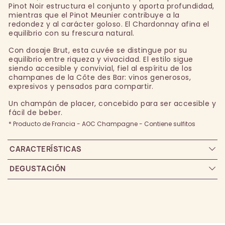
Pinot Noir estructura el conjunto y aporta profundidad,
mientras que el Pinot Meunier contribuye a la
redondez y al carácter goloso. El Chardonnay afina el
equilibrio con su frescura natural.
Con dosaje Brut, esta cuvée se distingue por su
equilibrio entre riqueza y vivacidad. El estilo sigue
siendo accesible y convivial, fiel al espíritu de los
champanes de la Côte des Bar: vinos generosos,
expresivos y pensados para compartir.
Un champán de placer, concebido para ser accesible y
fácil de beber.
* Producto de Francia - AOC Champagne - Contiene sulfitos
CARACTERÍSTICAS
DEGUSTACIÓN