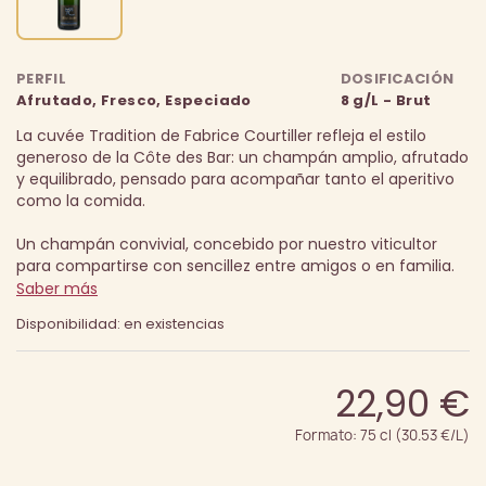
PERFIL
DOSIFICACIÓN
Afrutado, Fresco, Especiado
8 g/L - Brut
La cuvée Tradition de Fabrice Courtiller refleja el estilo
generoso de la Côte des Bar: un champán amplio, afrutado
y equilibrado, pensado para acompañar tanto el aperitivo
como la comida.
Un champán convivial, concebido por nuestro viticultor
para compartirse con sencillez entre amigos o en familia.
Saber más
Disponibilidad: en existencias
22,90 €
Formato: 75 cl (30.53 €/L)