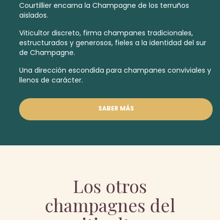
Courtillier encarna la Champagne de los terruños
aislados.
Viticultor discreto, firma champanes tradicionales,
estructurados y generosos, fieles a la identidad del sur
de Champagne.
Una dirección escondida para champanes conviviales y
llenos de carácter.
SABER MÁS
Los otros
champagnes del