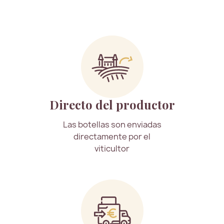
Directo del productor
Las botellas son enviadas
directamente por el
viticultor