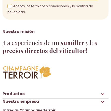
Acepto los términos y condiciones y la política de
privacidad
Nuestra misión
¡La experiencia de un
sumiller
y los
precios directos del viticultor!
Productos

Nuestra empresa

Entregas Champagne Terroir