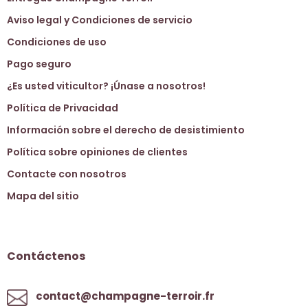
Aviso legal y Condiciones de servicio
Condiciones de uso
Pago seguro
¿Es usted viticultor? ¡Únase a nosotros!
Política de Privacidad
Información sobre el derecho de desistimiento
Política sobre opiniones de clientes
Contacte con nosotros
Mapa del sitio
Contáctenos
contact@champagne-terroir.fr