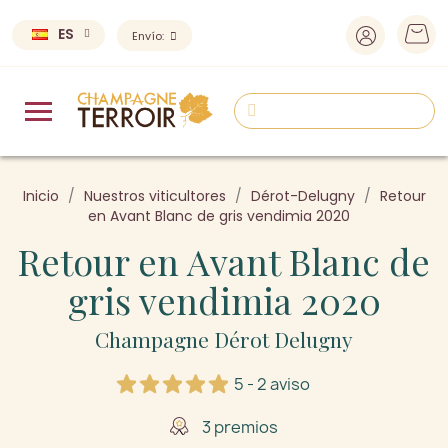
ES
Envío:
Inicio
Nuestros viticultores
Dérot-Delugny
Retour
en Avant Blanc de gris vendimia 2020
Retour en Avant Blanc de
gris vendimia 2020
Champagne Dérot Delugny
5 - 2 aviso
3 premios