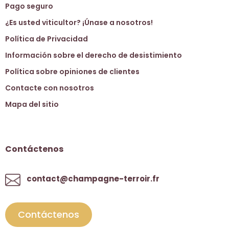
Pago seguro
¿Es usted viticultor? ¡Únase a nosotros!
Política de Privacidad
Información sobre el derecho de desistimiento
Política sobre opiniones de clientes
Contacte con nosotros
Mapa del sitio
Contáctenos
contact@champagne-terroir.fr
Contáctenos