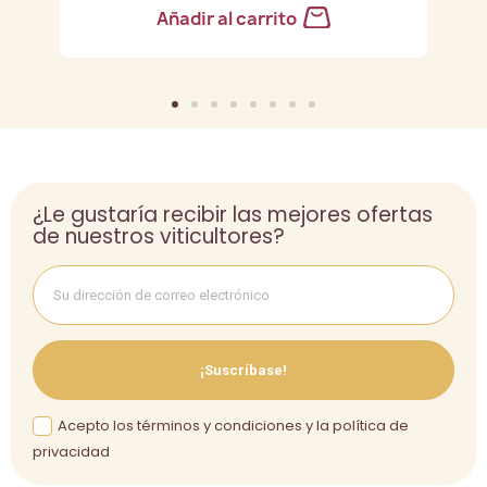
Añadir al carrito
¿Le gustaría recibir las mejores ofertas
de nuestros viticultores?
¡Suscríbase!
Acepto los términos y condiciones y la política de
privacidad