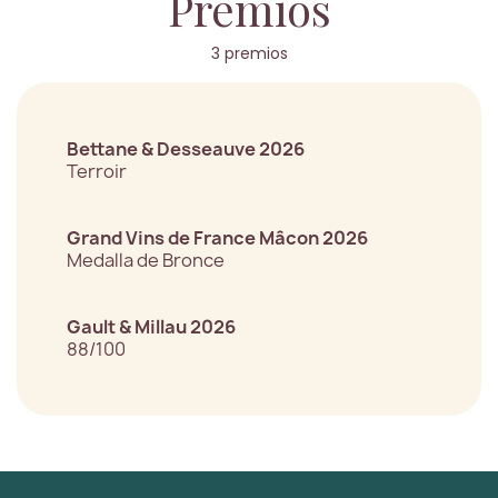
Premios
3 premios
Bettane & Desseauve 2026
Terroir
Grand Vins de France Mâcon 2026
Medalla de Bronce
Gault & Millau 2026
88/100