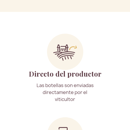
Directo del productor
Las botellas son enviadas
directamente por el
viticultor