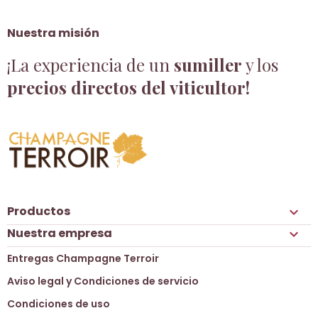
Nuestra misión
¡La experiencia de un
sumiller
y los
precios directos del viticultor!
Productos

Nuestra empresa

Entregas Champagne Terroir
Aviso legal y Condiciones de servicio
Condiciones de uso