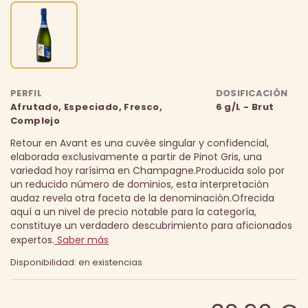
PERFIL
DOSIFICACIÓN
Afrutado, Especiado, Fresco,
6 g/L - Brut
Complejo
Retour en Avant es una cuvée singular y confidencial,
elaborada exclusivamente a partir de Pinot Gris, una
variedad hoy rarísima en Champagne.
Producida solo por
un reducido número de dominios, esta interpretación
audaz revela otra faceta de la denominación.
Ofrecida
aquí a un nivel de precio notable para la categoría,
constituye un verdadero descubrimiento para aficionados
expertos.
Saber más
Disponibilidad: en existencias