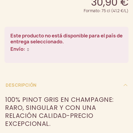
30,90 €
Formato: 75 cl (41.2 €/L)
Este producto no está disponible para el país de
entrega seleccionado.
Envío:
DESCRIPCIÓN
100% PINOT GRIS EN CHAMPAGNE:
RARO, SINGULAR Y CON UNA
RELACIÓN CALIDAD-PRECIO
EXCEPCIONAL.