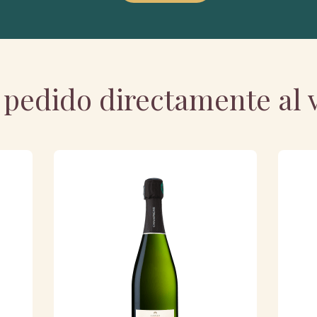
pedido directamente al v