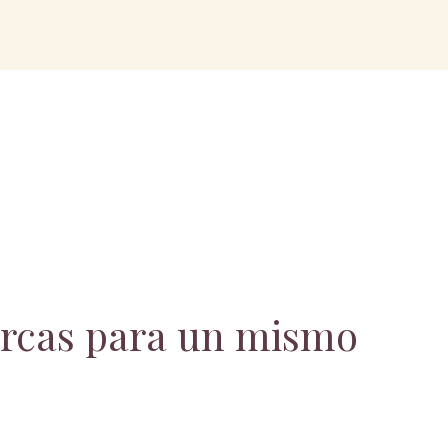
arcas para un mismo