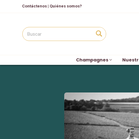
Contáctenos
|
Quiénes somos?
Champagnes
Nuestr