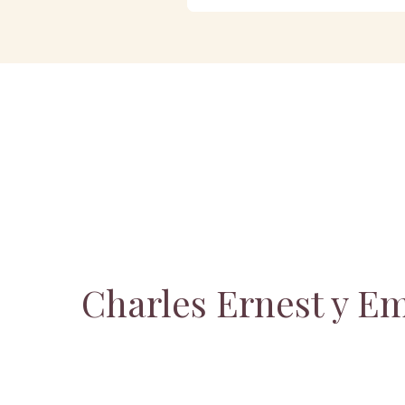
Charles Ernest y E