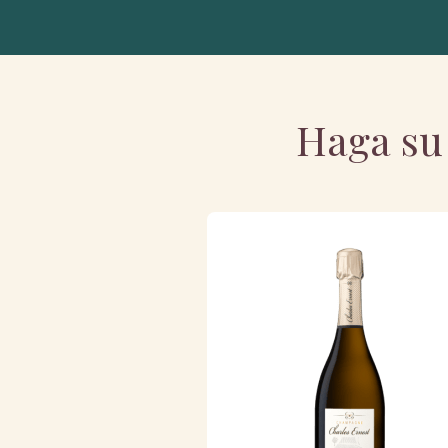
Haga su 