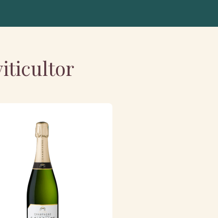
iticultor