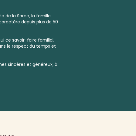
e de la Sarce, la famille
aractère depuis plus de 50
i ce savoir-faire familial,
ns le respect du temps et
es sincères et généreux, à