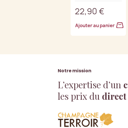
22,90 €
Ajouter au panier
Notre mission
L’expertise d’un
c
les prix du
direct