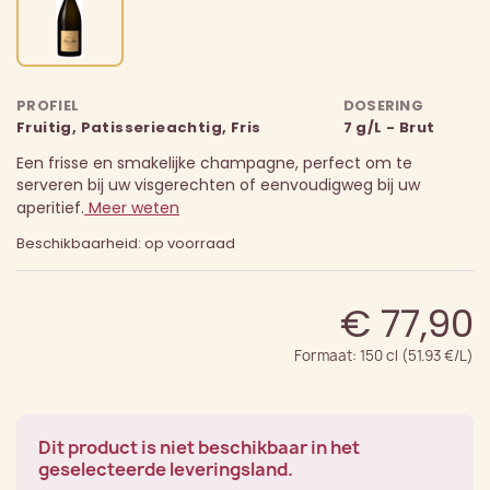
PROFIEL
DOSERING
Fruitig, Patisserieachtig, Fris
7 g/L - Brut
Een frisse en smakelijke champagne, perfect om te
serveren bij uw visgerechten of eenvoudigweg bij uw
aperitief.
Meer weten
Beschikbaarheid: op voorraad
€ 77,90
Formaat: 150 cl (51.93 €/L)
Dit product is niet beschikbaar in het
geselecteerde leveringsland.