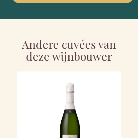
Andere cuvées van
deze wijnbouwer