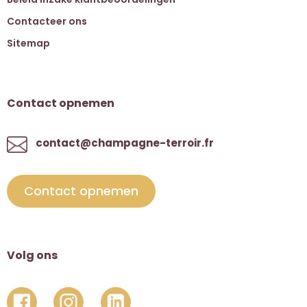
Contacteer ons
Sitemap
Contact opnemen
contact@champagne-terroir.fr
Contact opnemen
Volg ons