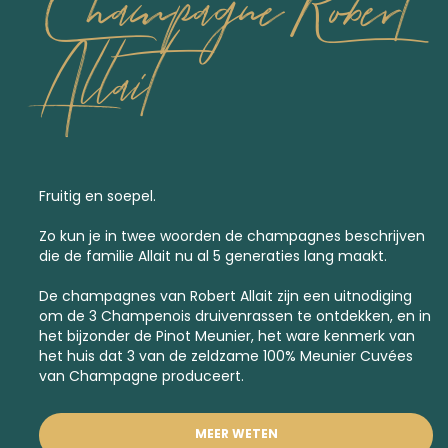
Champagne Robert
Allait
Fruitig en soepel.
Zo kun je in twee woorden de champagnes beschrijven
die de familie Allait nu al 5 generaties lang maakt.
De champagnes van Robert Allait zijn een uitnodiging
om de 3 Champenois druivenrassen te ontdekken, en in
het bijzonder de Pinot Meunier, het ware kenmerk van
het huis dat 3 van de zeldzame 100% Meunier Cuvées
van Champagne produceert.
MEER WETEN