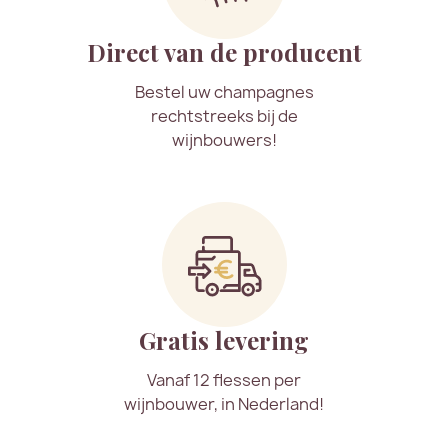
Direct van de producent
Bestel uw champagnes
rechtstreeks bij de
wijnbouwers!
Gratis levering
Vanaf 12 flessen per
wijnbouwer, in Nederland!