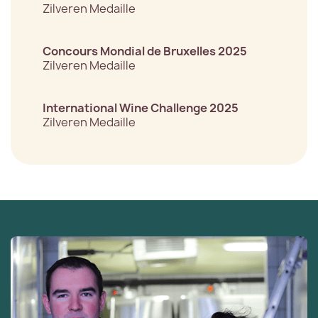
Zilveren Medaille
Concours Mondial de Bruxelles 2025
Zilveren Medaille
International Wine Challenge 2025
Zilveren Medaille