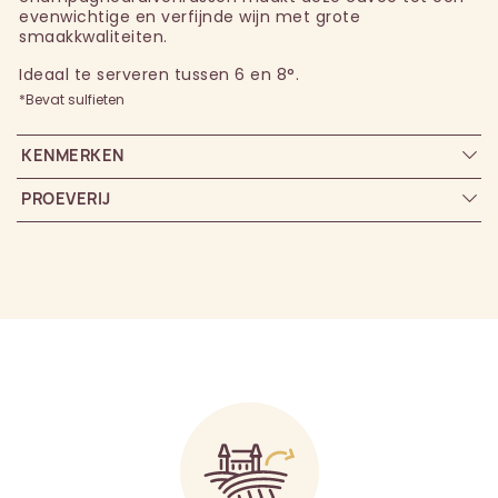
evenwichtige en verfijnde wijn met grote
smaakkwaliteiten.
Ideaal te serveren tussen 6 en 8°.
*Bevat sulfieten
KENMERKEN
PROEVERIJ