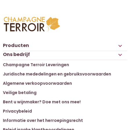
Producten

Ons bedrijf

Champagne Terroir Leveringen
Juridische mededelingen en gebruiksvoorwaarden
Algemene verkoopvoorwaarden
Veilige betaling
Bent u wijnmaker? Doe met ons mee!
Privacybeleid
Informatie over het herroepingsrecht
Beleid inzake klantbeoordelingen