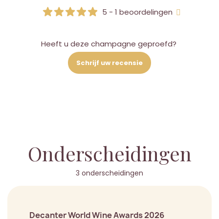
5 - 1 beoordelingen
Heeft u deze champagne geproefd?
Schrijf uw recensie
Onderscheidingen
3 onderscheidingen
Decanter World Wine Awards 2026