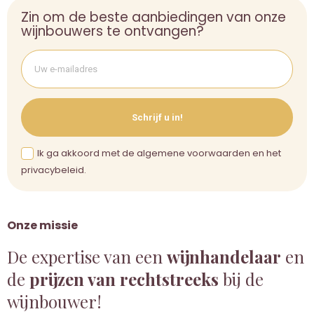
Zin om de beste aanbiedingen van onze
wijnbouwers te ontvangen?
Schrijf u in!
Ik ga akkoord met de algemene voorwaarden en het
privacybeleid.
Onze missie
De expertise van een
wijnhandelaar
en
de
prijzen van rechtstreeks
bij de
wijnbouwer!