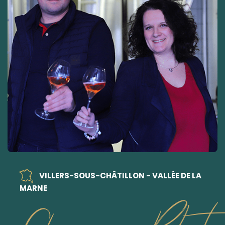
VILLERS-SOUS-CHÂTILLON - VALLÉE DE LA
MARNE