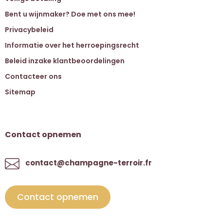
Bent u wijnmaker? Doe met ons mee!
Privacybeleid
Informatie over het herroepingsrecht
Beleid inzake klantbeoordelingen
Contacteer ons
Sitemap
Contact opnemen
contact@champagne-terroir.fr
Contact opnemen