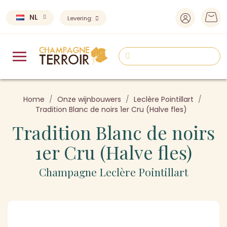
NL
Levering:
Home
Onze wijnbouwers
Leclère Pointillart
Tradition Blanc de noirs 1er Cru (Halve fles)
Tradition Blanc de noirs
1er Cru (Halve fles)
Champagne Leclère Pointillart