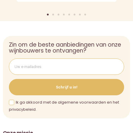
Zin om de beste aanbiedingen van onze
wijnbouwers te ontvangen?
Schrijf u in!
Ik ga akkoord met de algemene voorwaarden en het
privacybeleid.
Onze missie