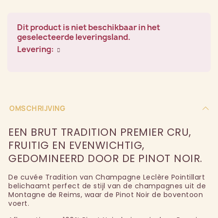
Dit product is niet beschikbaar in het
geselecteerde leveringsland.
Levering:
OMSCHRIJVING
EEN BRUT TRADITION PREMIER CRU,
FRUITIG EN EVENWICHTIG,
GEDOMINEERD DOOR DE PINOT NOIR.
De cuvée Tradition van Champagne Leclère Pointillart
belichaamt perfect de stijl van de champagnes uit de
Montagne de Reims, waar de Pinot Noir de boventoon
voert.