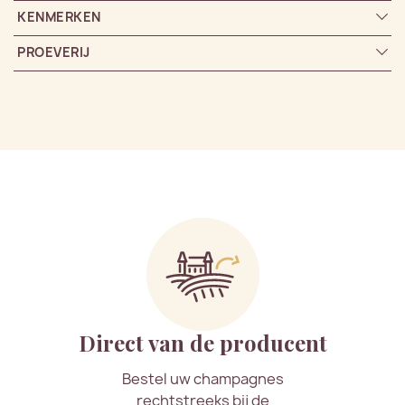
KENMERKEN
PROEVERIJ
Direct van de producent
Bestel uw champagnes
rechtstreeks bij de