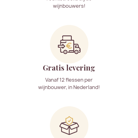
wijnbouwers!
Gratis levering
Vanaf 12 flessen per
wijnbouwer, in Nederland!