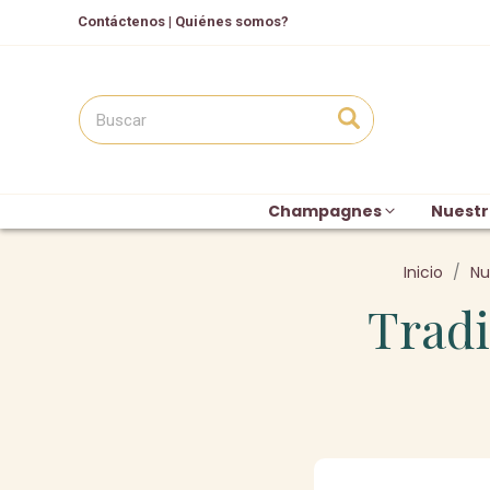
Contáctenos
|
Quiénes somos?
Champagnes
Nuestr
Inicio
Nu
Tradi