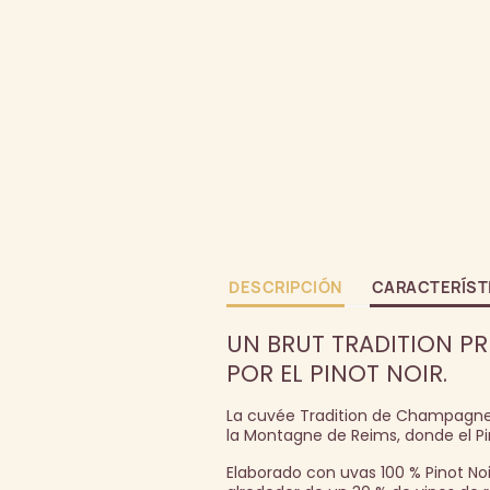
DESCRIPCIÓN
CARACTERÍST
UN BRUT TRADITION P
POR EL PINOT NOIR.
La cuvée Tradition de Champagne 
la Montagne de Reims, donde el Pin
Elaborado con uvas 100 % Pinot N