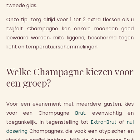
tweede glas.
Onze tip: zorg altijd voor 1 tot 2 extra flessen als u
twijfelt. Champagne kan enkele maanden goed
bewaard worden, mits liggend, beschermd tegen
licht en temperatuurschommelingen.
Welke Champagne kiezen voor
een groep?
Voor een evenement met meerdere gasten, kies
voor een Champagne
Brut
, evenwichtig en
toegankelijk. In tegenstelling tot
Extra-Brut
of
nul
dosering
Champagnes, die vaak een atypischer en