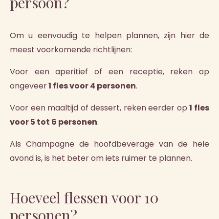
persoon?
Om u eenvoudig te helpen plannen, zijn hier de
meest voorkomende richtlijnen:
Voor een aperitief of een receptie, reken op
ongeveer
1 fles voor 4 personen
.
Voor een maaltijd of dessert, reken eerder op
1 fles
voor 5 tot 6 personen
.
Als Champagne de hoofdbeverage van de hele
avond is, is het beter om iets ruimer te plannen.
Hoeveel flessen voor 10
personen?