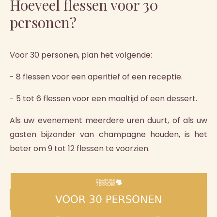
Hoeveel flessen voor 30
personen?
Voor 30 personen, plan het volgende:
- 8 flessen voor een aperitief of een receptie.
- 5 tot 6 flessen voor een maaltijd of een dessert.
Als uw evenement meerdere uren duurt, of als uw
gasten bijzonder van champagne houden, is het
beter om 9 tot 12 flessen te voorzien.