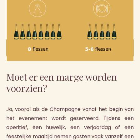
Moet er een marge worden
voorzien?
Ja, vooral als de Champagne vanaf het begin van
het evenement wordt geserveerd. Tijdens een
aperitief, een huwelijk, een verjaardag of een
feestelijke maaltijd nemen gasten vaak vanzelf een