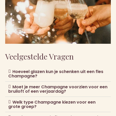
Veelgestelde Vragen
Hoeveel glazen kun je schenken uit een fles
Champagne?
Moet je meer Champagne voorzien voor een
bruiloft of een verjaardag?
Welk type Champagne kiezen voor een
grote groep?