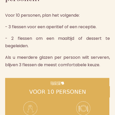
Voor 10 personen, plan het volgende:
- 3 flessen voor een aperitief of een receptie.
- 2 flessen om een maaltijd of dessert te
begeleiden.
Als u meerdere glazen per persoon wilt serveren,
blijven 3 flessen de meest comfortabele keuze.