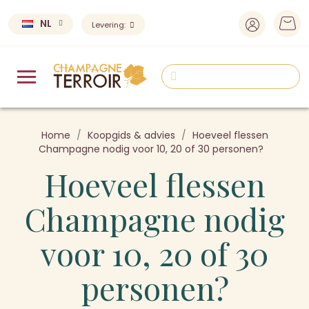
NL
Levering:
Home
Koopgids & advies
Hoeveel flessen
Champagne nodig voor 10, 20 of 30 personen?
Hoeveel flessen
Champagne nodig
voor 10, 20 of 30
personen?