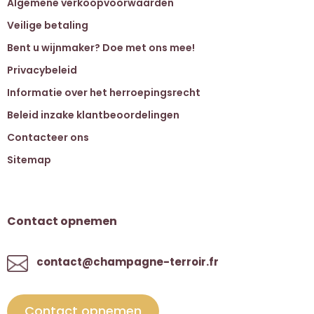
Algemene verkoopvoorwaarden
Veilige betaling
Bent u wijnmaker? Doe met ons mee!
Privacybeleid
Informatie over het herroepingsrecht
Beleid inzake klantbeoordelingen
Contacteer ons
Sitemap
Contact opnemen
contact@champagne-terroir.fr
Contact opnemen