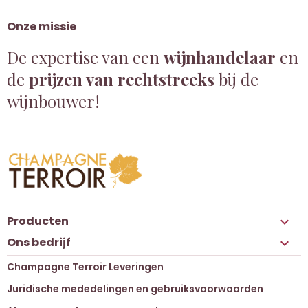
Onze missie
De expertise van een
wijnhandelaar
en
de
prijzen van rechtstreeks
bij de
wijnbouwer!
Producten

Ons bedrijf

Champagne Terroir Leveringen
Juridische mededelingen en gebruiksvoorwaarden