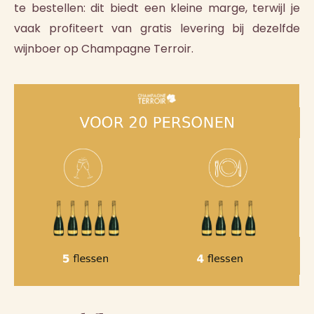
te bestellen: dit biedt een kleine marge, terwijl je
vaak profiteert van gratis levering bij dezelfde
wijnboer op Champagne Terroir.