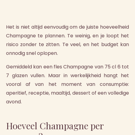
Het is niet altijd eenvoudig om de juiste hoeveelheid
Champagne te plannen. Te weinig, en je loopt het
risico zonder te zitten. Te veel, en het budget kan
onnodig snel oplopen.
Gemiddeld kan een fles Champagne van 75 cl 6 tot
7 glazen vullen. Maar in werkelijkheid hangt het
vooral af van het moment van consumptie:
aperitief, receptie, maaltijd, dessert of een volledige
avond.
Hoeveel Champagne per