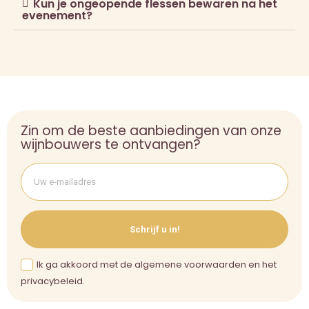
Kun je ongeopende flessen bewaren na het
evenement?
Zin om de beste aanbiedingen van onze
wijnbouwers te ontvangen?
Schrijf u in!
Ik ga akkoord met de algemene voorwaarden en het
privacybeleid.