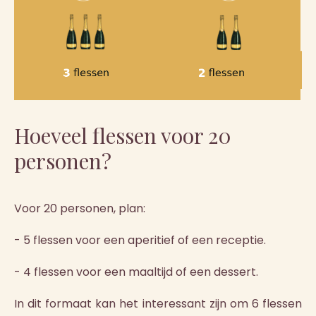
Hoeveel flessen voor 20
personen?
Voor 20 personen, plan:
- 5 flessen voor een aperitief of een receptie.
- 4 flessen voor een maaltijd of een dessert.
In dit formaat kan het interessant zijn om 6 flessen