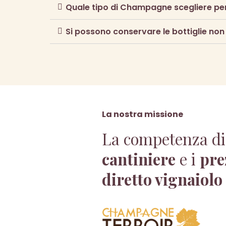
Quale tipo di Champagne scegliere pe
Si possono conservare le bottiglie non
La nostra missione
La competenza di
cantiniere
e i
pre
diretto vignaiolo