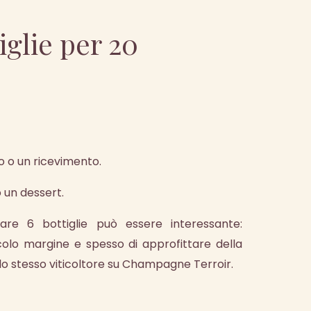
iglie per 20
vo o un ricevimento.
o un dessert.
are 6 bottiglie può essere interessante:
olo margine e spesso di approfittare della
lo stesso viticoltore su Champagne Terroir.