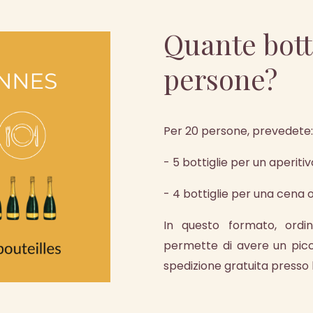
Quante bott
persone?
Per 20 persone, prevedete:
- 5 bottiglie per un aperiti
- 4 bottiglie per una cena 
In questo formato, ordin
permette di avere un picc
spedizione gratuita presso 