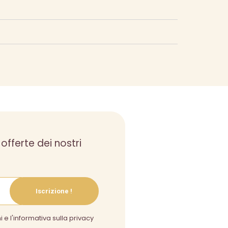
 offerte dei nostri
Iscrizione !
i e l'informativa sulla privacy