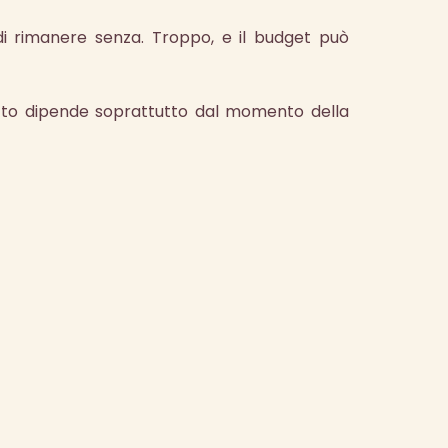
i rimanere senza. Troppo, e il budget può
tutto dipende soprattutto dal momento della