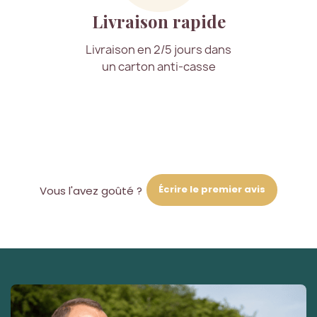
Livraison rapide
Livraison en 2/5 jours dans
un carton anti-casse
Écrire le premier avis
Vous l'avez goûté ?