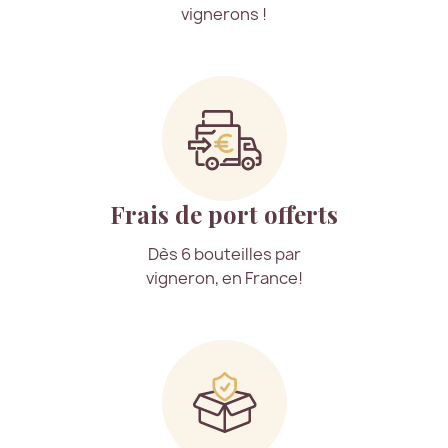
vignerons !
Frais de port offerts
Dès 6 bouteilles par
vigneron, en France!