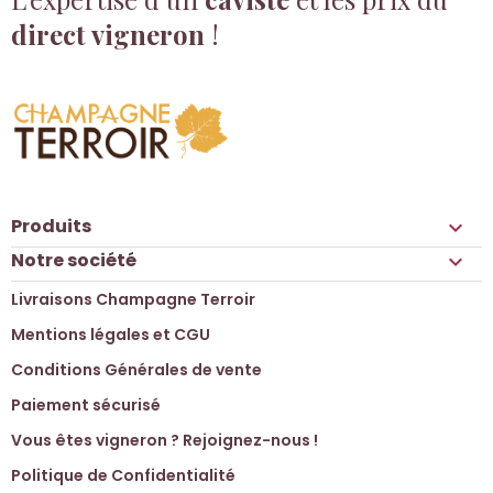
direct vigneron
!
Produits

Notre société

Livraisons Champagne Terroir
Mentions légales et CGU
Conditions Générales de vente
Paiement sécurisé
Vous êtes vigneron ? Rejoignez-nous !
Politique de Confidentialité