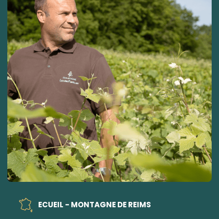
ECUEIL - MONTAGNE DE REIMS