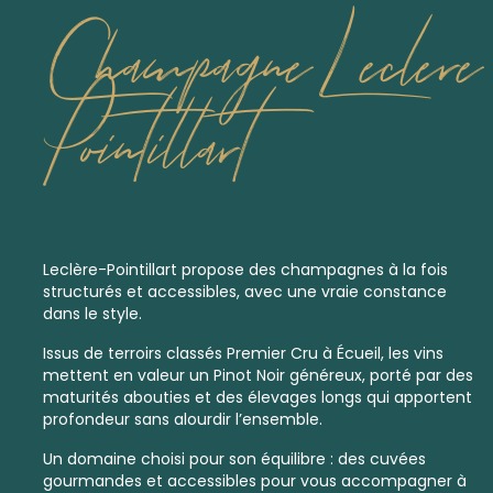
Champagne Leclere
Pointillart
Leclère-Pointillart propose des champagnes à la fois
structurés et accessibles, avec une vraie constance
dans le style.
Issus de terroirs classés
Premier Cru
à Écueil, les vins
mettent en valeur un Pinot Noir généreux, porté par des
maturités abouties et des élevages longs qui apportent
profondeur sans alourdir l’ensemble.
Un domaine choisi pour son équilibre : des cuvées
gourmandes et accessibles pour vous accompagner à