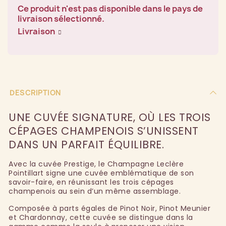
Ce produit n'est pas disponible dans le pays de
livraison sélectionné.
Livraison
DESCRIPTION
UNE CUVÉE SIGNATURE, OÙ LES TROIS
CÉPAGES CHAMPENOIS S’UNISSENT
DANS UN PARFAIT ÉQUILIBRE.
Avec la cuvée Prestige, le Champagne Leclère
Pointillart signe une cuvée emblématique de son
savoir-faire, en réunissant les trois cépages
champenois au sein d’un même assemblage.
Composée à parts égales de Pinot Noir, Pinot Meunier
et Chardonnay, cette cuvée se distingue dans la