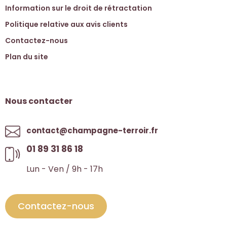
Information sur le droit de rétractation
Politique relative aux avis clients
Contactez-nous
Plan du site
Nous contacter
contact@champagne-terroir.fr
01 89 31 86 18
Lun - Ven / 9h - 17h
Contactez-nous