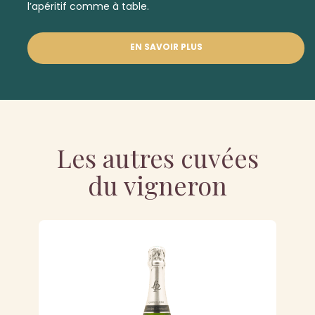
l’apéritif comme à table.
EN SAVOIR PLUS
Les autres cuvées
du vigneron