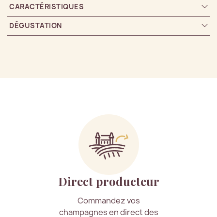
CARACTÉRISTIQUES
DÉGUSTATION
Direct producteur
Commandez vos
champagnes en direct des