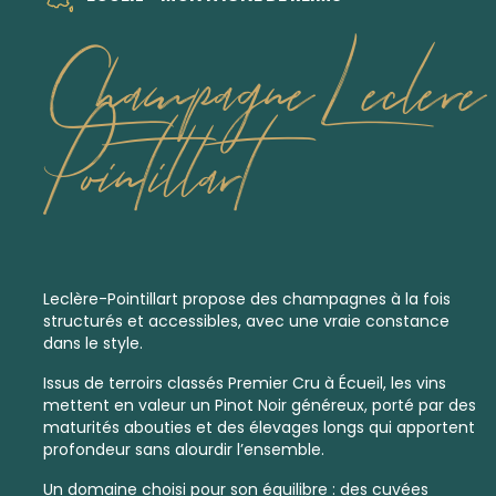
Champagne Leclere
Pointillart
Leclère-Pointillart propose des champagnes à la fois
structurés et accessibles, avec une vraie constance
dans le style.
Issus de terroirs classés
Premier Cru
à Écueil, les vins
mettent en valeur un Pinot Noir généreux, porté par des
maturités abouties et des élevages longs qui apportent
profondeur sans alourdir l’ensemble.
Un domaine choisi pour son équilibre : des cuvées