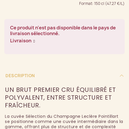
Format: 150 cl (47.27 €/L)
Ce produit n'est pas disponible dans le pays de
livraison sélectionné.
Livraison
DESCRIPTION
UN BRUT PREMIER CRU ÉQUILIBRÉ ET
POLYVALENT, ENTRE STRUCTURE ET
FRAÎCHEUR.
La cuvée Sélection du Champagne Leclère Pointillart
se positionne comme une cuvée intermédiaire dans la
gamme, offrant plus de structure et de complexité