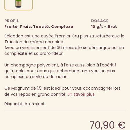
PROFIL
DOSAGE
Fruité, Frais, Toasté, Complexe
10 g/L - Brut
Sélection est une cuvée Premier Cru plus structurée que la
Tradition du même domaine.
Avec un vieillissement de 36 mois, elle se démarque par sa
complexité et sa profondeur.
Un champagne polyvalent, à l’aise aussi bien à l’apéritif
qu’à table, pour ceux qui recherchent une version plus
complexe du style du domaine.
Ce Magnum de 1,5l est idéal pour vous accompagner lors
de vos repas en grand comité.
En savoir plus
Disponibilité: en stock
70,90 €