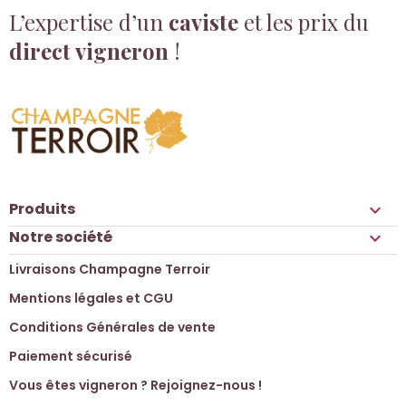
L’expertise d’un
caviste
et les prix du
direct vigneron
!
Produits

Notre société

Livraisons Champagne Terroir
Mentions légales et CGU
Conditions Générales de vente
Paiement sécurisé
Vous êtes vigneron ? Rejoignez-nous !