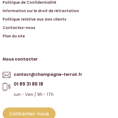
Politique de Confidentialité
Information sur le droit de rétractation
Politique relative aux avis clients
Contactez-nous
Plan du site
Nous contacter
contact@champagne-terroir.fr
01 89 31 86 18
Lun - Ven / 9h - 17h
Contactez-nous