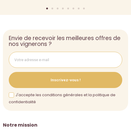
Envie de recevoir les meilleures offres de
nos vignerons ?
Inscrivez-vous !
J'accepte les conditions générales et la politique de
confidentialité
Notre mission