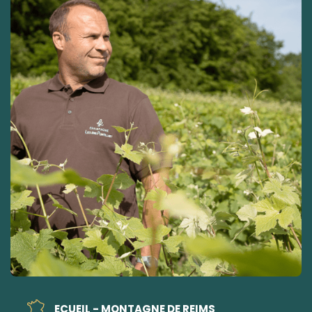
ECUEIL - MONTAGNE DE REIMS