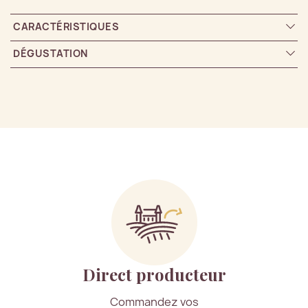
CARACTÉRISTIQUES
DÉGUSTATION
Direct producteur
Commandez vos