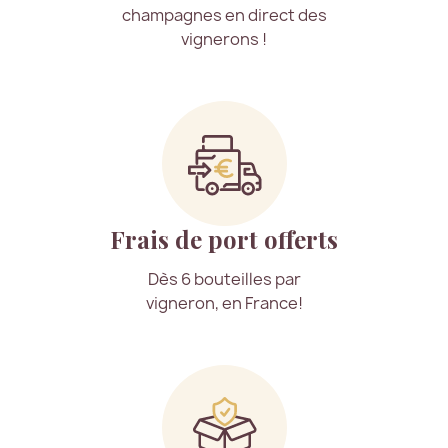
champagnes en direct des
vignerons !
Frais de port offerts
Dès 6 bouteilles par
vigneron, en France!