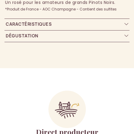
Un rosé pour les amateurs de grands Pinots Noirs.
*Produit de France - AOC Champagne - Contient des sulfites
CARACTÉRISTIQUES
DÉGUSTATION
Direct producteur