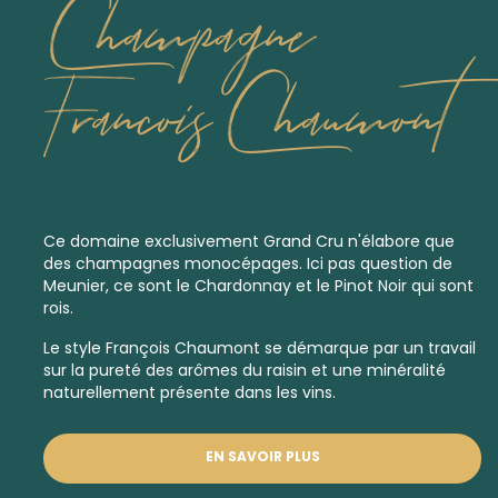
Champagne
Francois Chaumont
Ce domaine exclusivement
Grand Cru
n'élabore que
des champagnes monocépages. Ici pas question de
Meunier, ce sont le Chardonnay et le Pinot Noir qui sont
rois.
Le style François Chaumont se démarque par un travail
sur la pureté des arômes du raisin et une minéralité
naturellement présente dans les vins.
EN SAVOIR PLUS