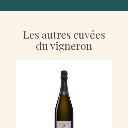
Les autres cuvées
du vigneron