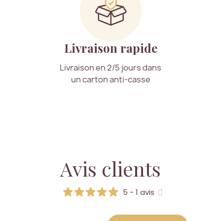
Livraison rapide
Livraison en 2/5 jours dans
un carton anti-casse
Avis clients
5 - 1 avis