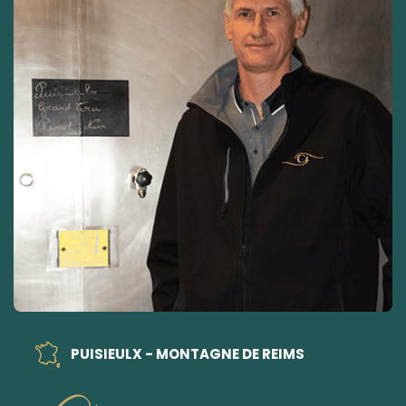
PUISIEULX - MONTAGNE DE REIMS