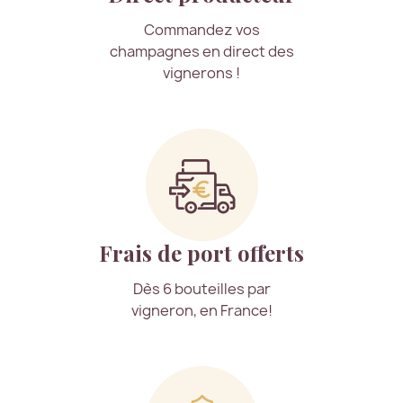
Commandez vos
champagnes en direct des
vignerons !
Frais de port offerts
Dès 6 bouteilles par
vigneron, en France!