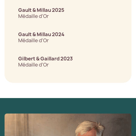
Gault & Millau 2025
Médaille d’Or
Gault & Millau 2024
Médaille d’Or
Gilbert & Gaillard 2023
Médaille d’Or