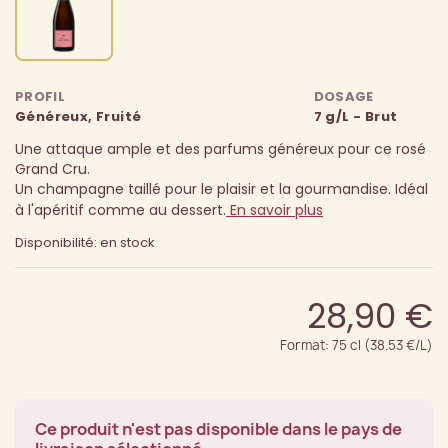
PROFIL
DOSAGE
Généreux, Fruité
7 g/L - Brut
Une attaque ample et des parfums généreux pour ce rosé
Grand Cru.
Un champagne taillé pour le plaisir et la gourmandise. Idéal
à l'apéritif comme au dessert.
En savoir plus
Disponibilité: en stock
28,90 €
Format: 75 cl (38.53 €/L)
Ce produit n'est pas disponible dans le pays de