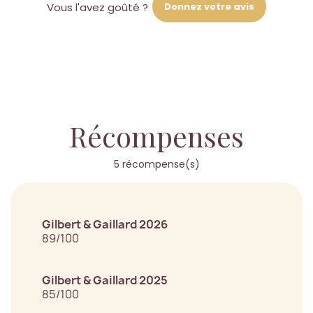
Donnez votre avis
Vous l'avez goûté ?
Récompenses
5 récompense(s)
Gilbert & Gaillard 2026
89/100
Gilbert & Gaillard 2025
85/100