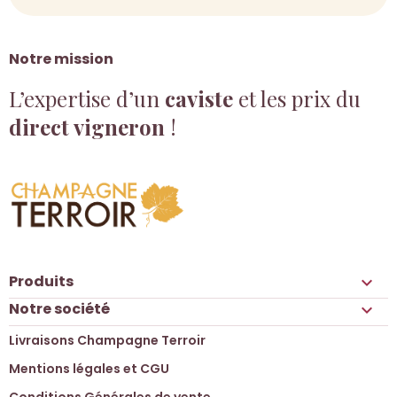
Notre mission
L’expertise d’un
caviste
et les prix du
direct vigneron
!
Produits

Notre société

Livraisons Champagne Terroir
Mentions légales et CGU