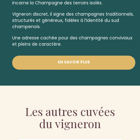
incarne la Champagne des terroirs isolés.
Vigneron discret, il signe des champagnes traditionnels,
structurés et généreux, fidèles à l’identité du sud
champenois.
Une adresse cachée pour des champagnes conviviaux
et pleins de caractère.
EN SAVOIR PLUS
Les autres cuvées
du vigneron