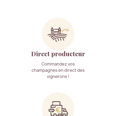
Direct producteur
Commandez vos
champagnes en direct des
vignerons !