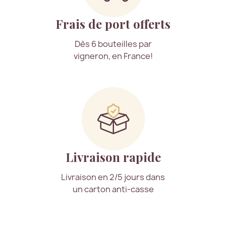
Frais de port offerts
Dès 6 bouteilles par
vigneron, en France!
Livraison rapide
Livraison en 2/5 jours dans
un carton anti-casse