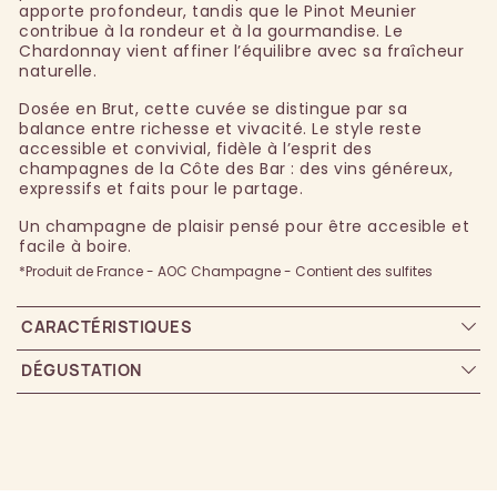
apporte profondeur, tandis que le Pinot Meunier
contribue à la rondeur et à la gourmandise. Le
Chardonnay vient affiner l’équilibre avec sa fraîcheur
naturelle.
Dosée en Brut, cette cuvée se distingue par sa
balance entre richesse et vivacité. Le style reste
accessible et convivial, fidèle à l’esprit des
champagnes de la Côte des Bar : des vins généreux,
expressifs et faits pour le partage.
Un champagne de plaisir pensé pour être accesible et
facile à boire.
*Produit de France - AOC Champagne - Contient des sulfites
CARACTÉRISTIQUES
DÉGUSTATION