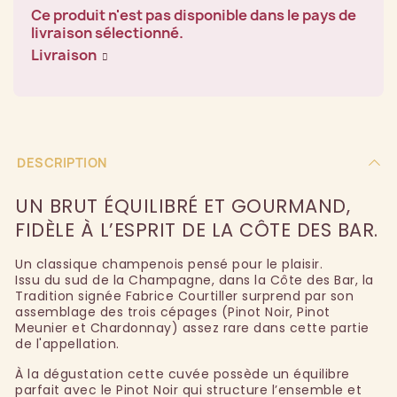
Ce produit n'est pas disponible dans le pays de
livraison sélectionné.
Livraison
DESCRIPTION
UN BRUT ÉQUILIBRÉ ET GOURMAND,
FIDÈLE À L’ESPRIT DE LA CÔTE DES BAR.
Un classique champenois pensé pour le plaisir.
Issu du sud de la Champagne, dans la Côte des Bar, la
Tradition signée Fabrice Courtiller surprend par son
assemblage des trois cépages (Pinot Noir, Pinot
Meunier et Chardonnay) assez rare dans cette partie
de l'appellation.
À la dégustation cette cuvée possède un équilibre
parfait avec le Pinot Noir qui structure l’ensemble et