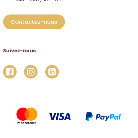
Contactez-nous
Suivez-nous