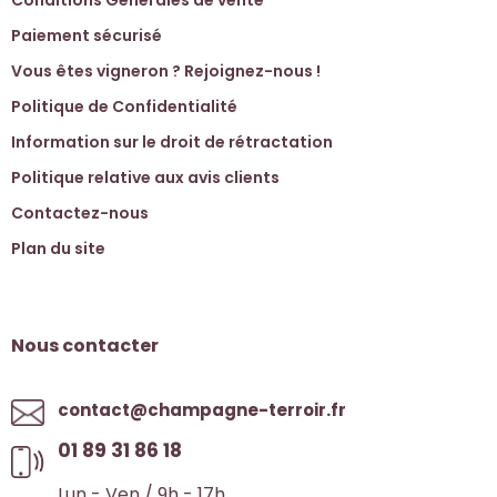
Conditions Générales de vente
Paiement sécurisé
Vous êtes vigneron ? Rejoignez-nous !
Politique de Confidentialité
Information sur le droit de rétractation
Politique relative aux avis clients
Contactez-nous
Plan du site
Nous contacter
contact@champagne-terroir.fr
01 89 31 86 18
Lun - Ven / 9h - 17h