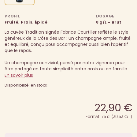
PROFIL
DOSAGE
Fruité, Frais, Épicé
8 g/L - Brut
La cuvée Tradition signée Fabrice Courtiller reflète le style
généreux de la Côte des Bar : un champagne ample, fruité
et équilibré, conçu pour accompagner aussi bien l’apéritif
que le repas.
Un champagne convivial, pensé par notre vigneron pour
être partagé en toute simplicité entre amis ou en famille.
En savoir plus
Disponibilité: en stock
22,90 €
Format: 75 cl (30.53 €/L)