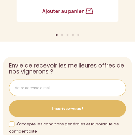
Ajouter au panier
Envie de recevoir les meilleures offres de
nos vignerons ?
Inscrivez-vous !
J'accepte les conditions générales et la politique de
confidentialité