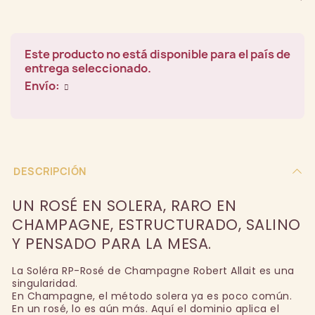
Este producto no está disponible para el país de
entrega seleccionado.
Envío:
DESCRIPCIÓN
UN ROSÉ EN SOLERA, RARO EN
CHAMPAGNE, ESTRUCTURADO, SALINO
Y PENSADO PARA LA MESA.
La Soléra RP-Rosé de Champagne Robert Allait es una
singularidad.
En Champagne, el método solera ya es poco común.
En un rosé, lo es aún más. Aquí el dominio aplica el