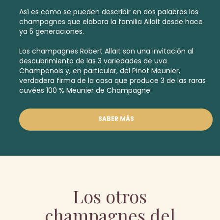
Así es como se pueden describir en dos palabras los
champagnes que elabora la familia Allait desde hace
ya 5 generaciones.
Los champagnes Robert Allait son una invitación al
descubrimiento de las 3 variedades de uva
Champenois y, en particular, del Pinot Meunier,
verdadera firma de la casa que produce 3 de las raras
cuvées 100 % Meunier de Champagne.
SABER MÁS
Los otros
champagnes del