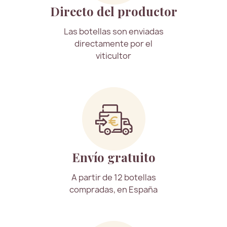
Directo del productor
Las botellas son enviadas
directamente por el
viticultor
Envío gratuito
A partir de 12 botellas
compradas, en España