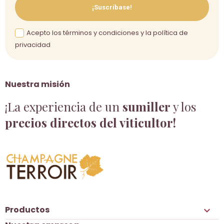
¡Suscríbase!
Acepto los términos y condiciones y la política de
privacidad
Nuestra misión
¡La experiencia de un
sumiller
y los
precios directos del viticultor!
Productos
