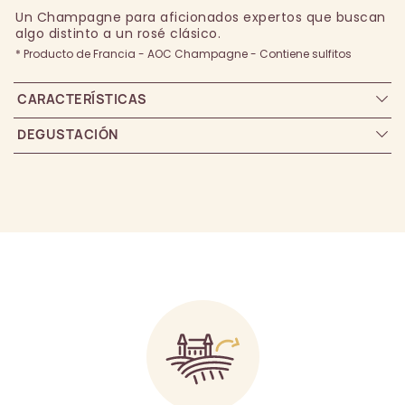
Un Champagne para aficionados expertos que buscan
algo distinto a un rosé clásico.
* Producto de Francia - AOC Champagne - Contiene sulfitos
CARACTERÍSTICAS
DEGUSTACIÓN