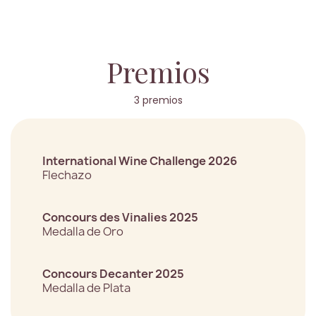
Premios
3 premios
International Wine Challenge 2026
Flechazo
Concours des Vinalies 2025
Medalla de Oro
Concours Decanter 2025
Medalla de Plata