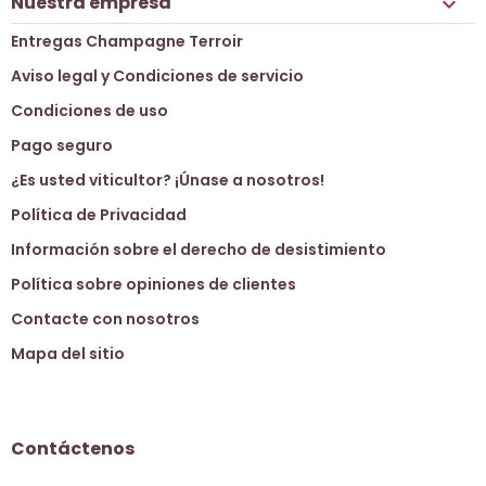
Nuestra empresa

Entregas Champagne Terroir
Aviso legal y Condiciones de servicio
Condiciones de uso
Pago seguro
¿Es usted viticultor? ¡Únase a nosotros!
Política de Privacidad
Información sobre el derecho de desistimiento
Política sobre opiniones de clientes
Contacte con nosotros
Mapa del sitio
Contáctenos