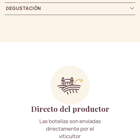
DEGUSTACIÓN
Directo del productor
Las botellas son enviadas
directamente por el
viticultor