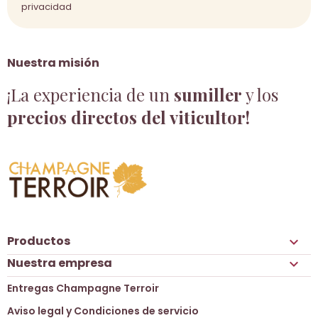
privacidad
Nuestra misión
¡La experiencia de un
sumiller
y los
precios directos del viticultor!
Productos

Nuestra empresa

Entregas Champagne Terroir
Aviso legal y Condiciones de servicio