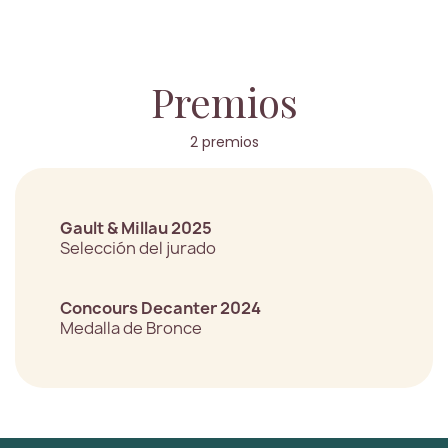
Premios
2 premios
Gault & Millau 2025
Selección del jurado
Concours Decanter 2024
Medalla de Bronce