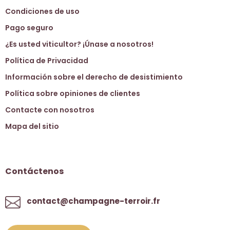
Condiciones de uso
Pago seguro
¿Es usted viticultor? ¡Únase a nosotros!
Política de Privacidad
Información sobre el derecho de desistimiento
Política sobre opiniones de clientes
Contacte con nosotros
Mapa del sitio
Contáctenos
contact@champagne-terroir.fr