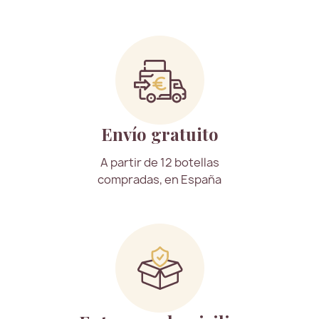
Envío gratuito
A partir de 12 botellas
compradas, en España