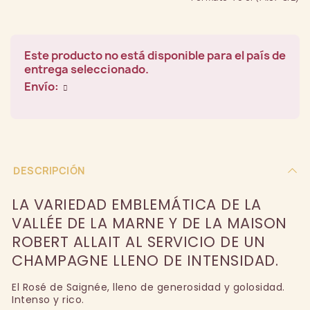
Este producto no está disponible para el país de
entrega seleccionado.
Envío:
DESCRIPCIÓN
LA VARIEDAD EMBLEMÁTICA DE LA
VALLÉE DE LA MARNE Y DE LA MAISON
ROBERT ALLAIT AL SERVICIO DE UN
CHAMPAGNE LLENO DE INTENSIDAD.
El Rosé de Saignée, lleno de generosidad y golosidad.
Intenso y rico.