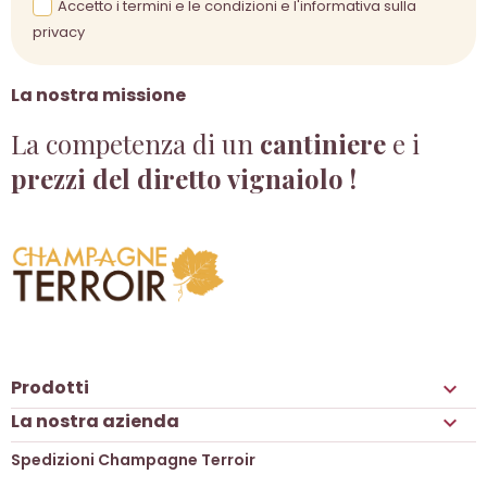
Accetto i termini e le condizioni e l'informativa sulla
privacy
La nostra missione
La competenza di un
cantiniere
e i
prezzi del diretto vignaiolo !
Prodotti

La nostra azienda

Spedizioni Champagne Terroir