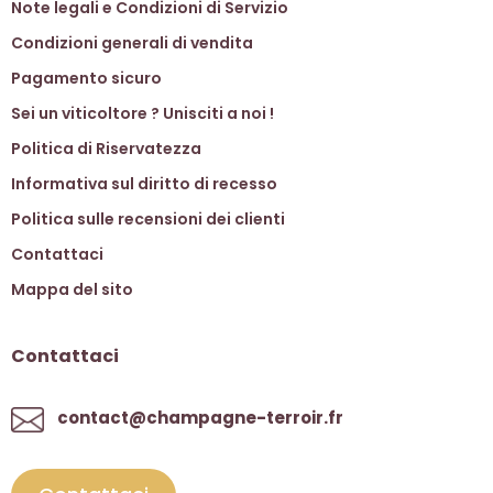
Note legali e Condizioni di Servizio
Condizioni generali di vendita
Pagamento sicuro
Sei un viticoltore ? Unisciti a noi !
Politica di Riservatezza
Informativa sul diritto di recesso
Politica sulle recensioni dei clienti
Contattaci
Mappa del sito
Contattaci
contact@champagne-terroir.fr