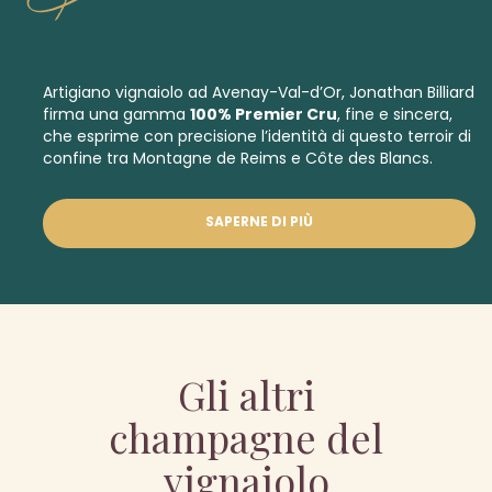
Artigiano vignaiolo ad Avenay-Val-d’Or, Jonathan Billiard
firma una gamma
100% Premier Cru
, fine e sincera,
che esprime con precisione l’identità di questo terroir di
confine tra Montagne de Reims e Côte des Blancs.
SAPERNE DI PIÙ
Gli altri
champagne del
vignaiolo