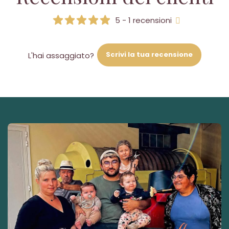
5 - 1 recensioni
Scrivi la tua recensione
L'hai assaggiato?