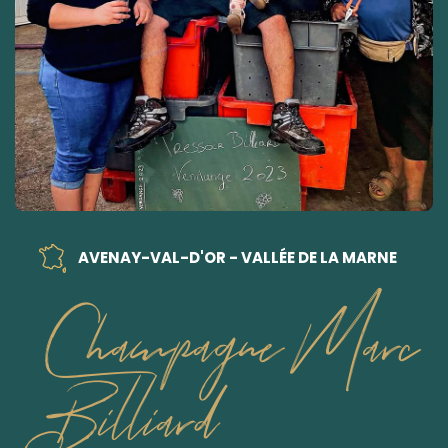
AVENAY-VAL-D'OR - VALLÉE DE LA MARNE
Champagne Marc
Billiard