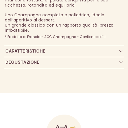
ricchezza, rotondità ed equilibrio.
Uno Champagne completo e poliedrico, ideale
dall’aperitivo al dessert.
Un grande classico con un rapporto qualità-prezzo
imbattibile.
* Prodotto di Francia - AOC Champagne - Contiene solfiti
CARATTERISTICHE
DEGUSTAZIONE