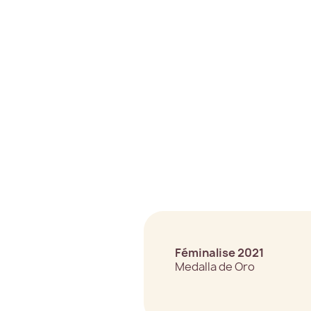
Féminalise 2021
Medalla de Oro