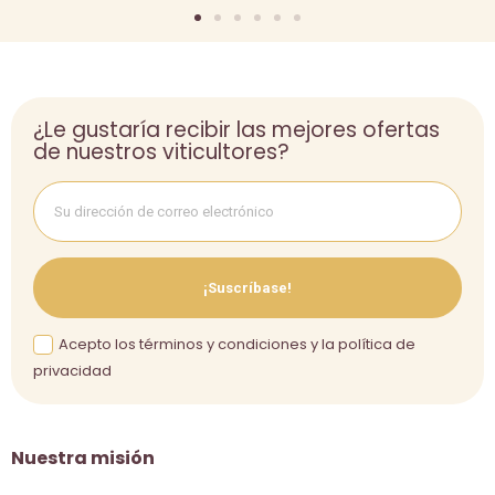
¿Le gustaría recibir las mejores ofertas
de nuestros viticultores?
¡Suscríbase!
Acepto los términos y condiciones y la política de
privacidad
Nuestra misión