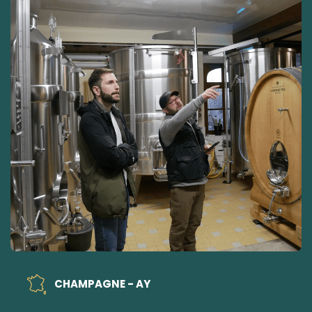
CHAMPAGNE - AY