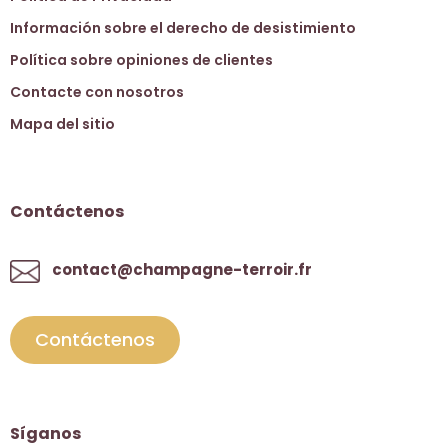
Información sobre el derecho de desistimiento
Política sobre opiniones de clientes
Contacte con nosotros
Mapa del sitio
Contáctenos
contact@champagne-terroir.fr
Contáctenos
Síganos