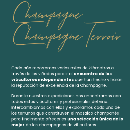
Champagne
Champagne Terroir
Cada año recorremos varios miles de kilómetros a
través de los viñedos para ir al
encuentro de los
viticultores independientes
que han hecho y harán
la reputación de excelencia de la Champagne.
Durante nuestras expediciones nos encontramos con
todos estos viticultores y profesionales del vino.
Intercambiamos con ellos y exploramos cada uno de
los
terruños
que constituyen el mosaico champañés
para finalmente ofrecerles
una selección única de lo
mejor
de los
champagnes de viticultores.