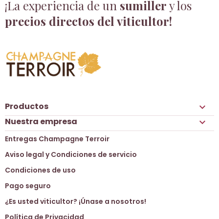
¡La experiencia de un
sumiller
y los
precios directos del viticultor!
Productos

Nuestra empresa

Entregas Champagne Terroir
Aviso legal y Condiciones de servicio
Condiciones de uso
Pago seguro
¿Es usted viticultor? ¡Únase a nosotros!
Política de Privacidad