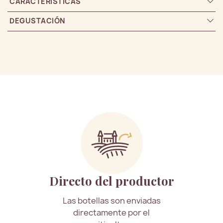
CARACTERÍSTICAS
DEGUSTACIÓN
Directo del productor
Las botellas son enviadas
directamente por el