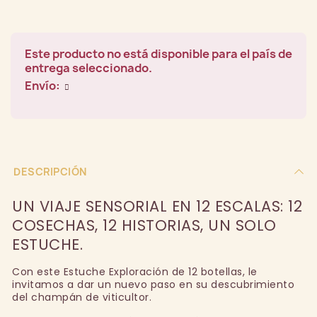
Este producto no está disponible para el país de
entrega seleccionado.
Envío:
DESCRIPCIÓN
UN VIAJE SENSORIAL EN 12 ESCALAS: 12
COSECHAS, 12 HISTORIAS, UN SOLO
ESTUCHE.
Con este Estuche Exploración de 12 botellas, le
invitamos a dar un nuevo paso en su descubrimiento
del champán de viticultor.