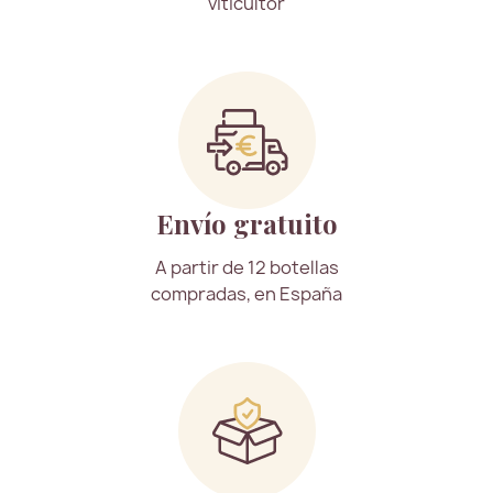
viticultor
Envío gratuito
A partir de 12 botellas
compradas, en España