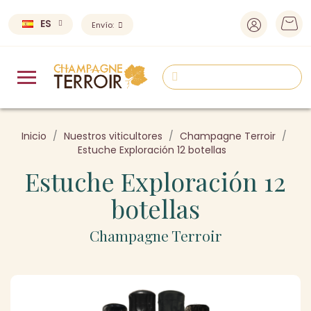
ES
Envío:
Inicio
Nuestros viticultores
Champagne Terroir
Estuche Exploración 12 botellas
Estuche Exploración 12
botellas
Champagne Terroir