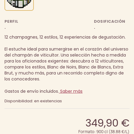
PERFIL
DOSIFICACIÓN
.
.
12 champagnes, 12 estilos, 12 experiencias de degustación.
El estuche ideal para sumergirse en el corazón del universo
del champán de viticultor. Una selección hecha a medida
para los aficionados exigentes: descubra a 12 viticultores,
compare los estilos, Blanc de Noirs, Blanc de Blancs, Extra
Brut, y mucho más, para un recorrido completo digno de
los conocedores.
Gastos de envío incluidos.
Saber más
Disponibilidad: en existencias
349,90 €
Formato: 900 cl (38.88 €/L)