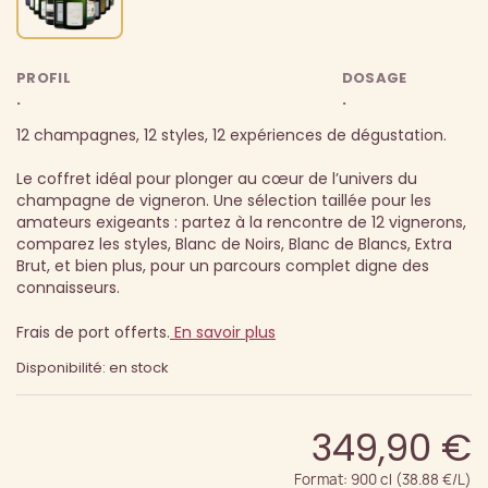
PROFIL
DOSAGE
.
.
12 champagnes, 12 styles, 12 expériences de dégustation.
Le coffret idéal pour plonger au cœur de l’univers du
champagne de vigneron. Une sélection taillée pour les
amateurs exigeants : partez à la rencontre de 12 vignerons,
comparez les styles, Blanc de Noirs, Blanc de Blancs, Extra
Brut, et bien plus, pour un parcours complet digne des
connaisseurs.
Frais de port offerts.
En savoir plus
Disponibilité: en stock
349,90 €
Format: 900 cl (38.88 €/L)