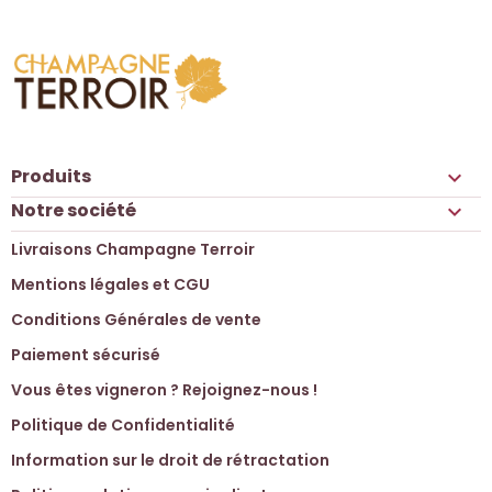
Produits

Notre société

Livraisons Champagne Terroir
Mentions légales et CGU
Conditions Générales de vente
Paiement sécurisé
Vous êtes vigneron ? Rejoignez-nous !
Politique de Confidentialité
Information sur le droit de rétractation