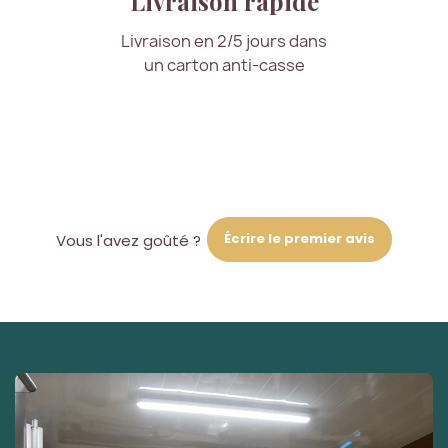
Livraison rapide
Livraison en 2/5 jours dans
un carton anti-casse
Écrire le premier avis
Vous l'avez goûté ?