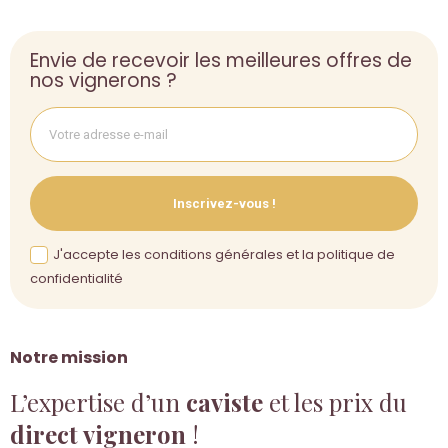
Envie de recevoir les meilleures offres de
nos vignerons ?
Inscrivez-vous !
J'accepte les conditions générales et la politique de
confidentialité
Notre mission
L’expertise d’un
caviste
et les prix du
direct vigneron
!