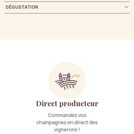
DÉGUSTATION
Direct producteur
Commandez vos
champagnes en direct des
vignerons !