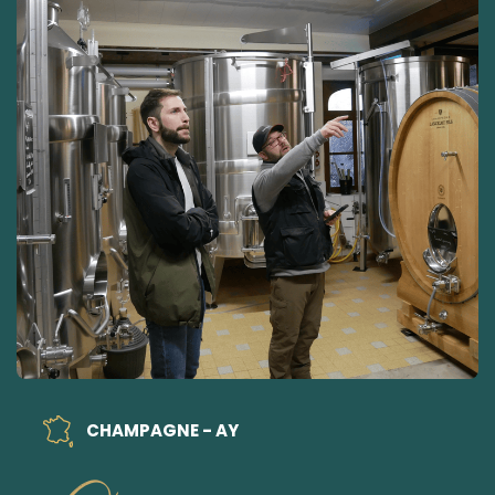
CHAMPAGNE - AY