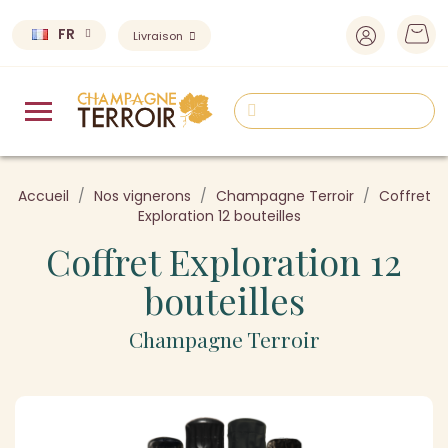
FR
Livraison
Accueil
Nos vignerons
Champagne Terroir
Coffret
Exploration 12 bouteilles
Coffret Exploration 12
bouteilles
Champagne Terroir