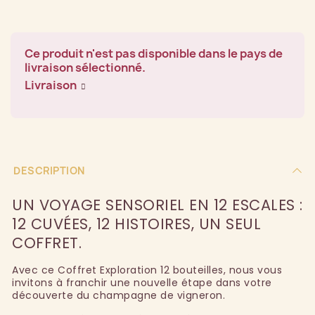
Ce produit n'est pas disponible dans le pays de
livraison sélectionné.
Livraison
DESCRIPTION
UN VOYAGE SENSORIEL EN 12 ESCALES :
12 CUVÉES, 12 HISTOIRES, UN SEUL
COFFRET.
Avec ce Coffret Exploration 12 bouteilles, nous vous
invitons à franchir une nouvelle étape dans votre
découverte du champagne de vigneron.