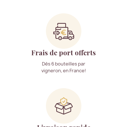
Frais de port offerts
Dès 6 bouteilles par
vigneron, en France!