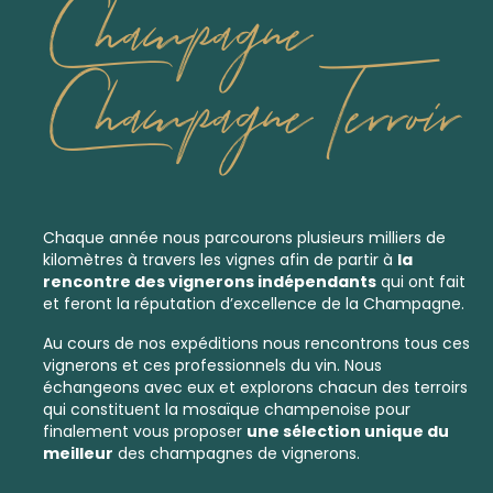
Champagne
Champagne Terroir
Chaque année nous parcourons plusieurs milliers de
kilomètres à travers les vignes afin de partir à
la
rencontre des vignerons indépendants
qui ont fait
et feront la réputation d’excellence de la Champagne.
Au cours de nos expéditions nous rencontrons tous ces
vignerons et ces professionnels du vin. Nous
échangeons avec eux et explorons chacun des
terroirs
qui constituent la mosaïque champenoise pour
finalement vous proposer
une sélection unique du
meilleur
des
champagnes de vignerons.