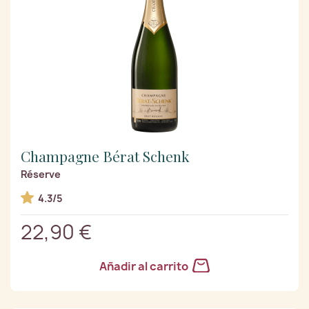
Champagne Bérat Schenk
Réserve
4.3/5
22,90 €
Añadir al carrito