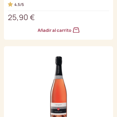
4.5/5
25,90 €
Añadir al carrito