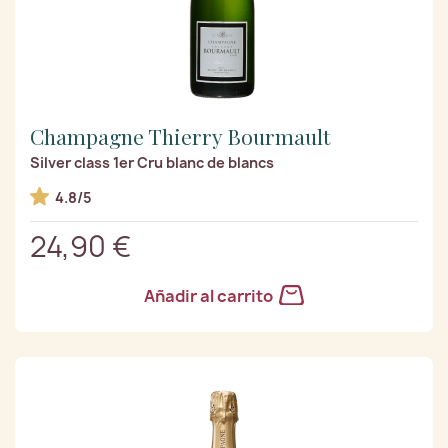
Champagne Thierry Bourmault
Silver class 1er Cru blanc de blancs
4.8/5
24,90 €
Añadir al carrito