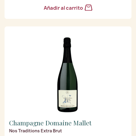
Añadir al carrito
Champagne Domaine Mallet
Nos Traditions Extra Brut