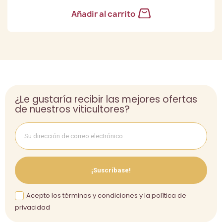
Añadir al carrito
¿Le gustaría recibir las mejores ofertas
de nuestros viticultores?
¡Suscríbase!
Acepto los términos y condiciones y la política de
privacidad