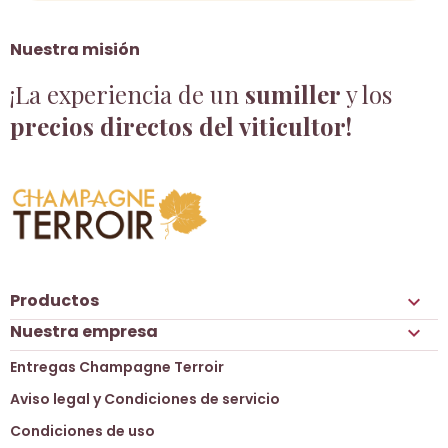
Nuestra misión
¡La experiencia de un
sumiller
y los
precios directos del viticultor!
Productos

Nuestra empresa

Entregas Champagne Terroir
Aviso legal y Condiciones de servicio
Condiciones de uso