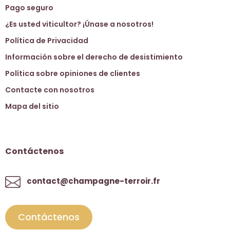
Pago seguro
¿Es usted viticultor? ¡Únase a nosotros!
Política de Privacidad
Información sobre el derecho de desistimiento
Política sobre opiniones de clientes
Contacte con nosotros
Mapa del sitio
Contáctenos
contact@champagne-terroir.fr
Contáctenos