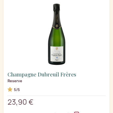
Champagne Dubreuil Frères
Reserve
5/5
23,90 €