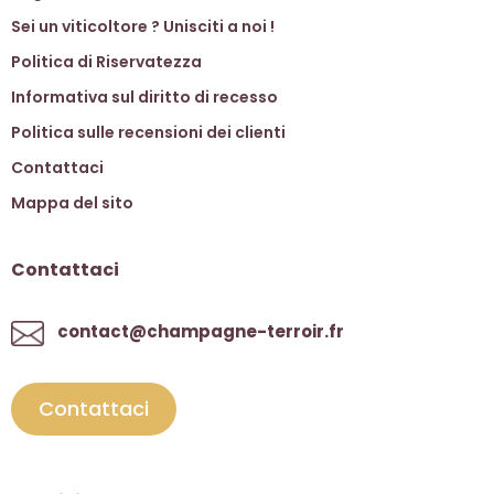
Sei un viticoltore ? Unisciti a noi !
Politica di Riservatezza
Informativa sul diritto di recesso
Politica sulle recensioni dei clienti
Contattaci
Mappa del sito
Contattaci
contact@champagne-terroir.fr
Contattaci