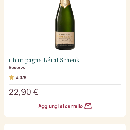
Champagne Bérat Schenk
Reserve
4.3/5
22,90 €
Aggiungi al carrello