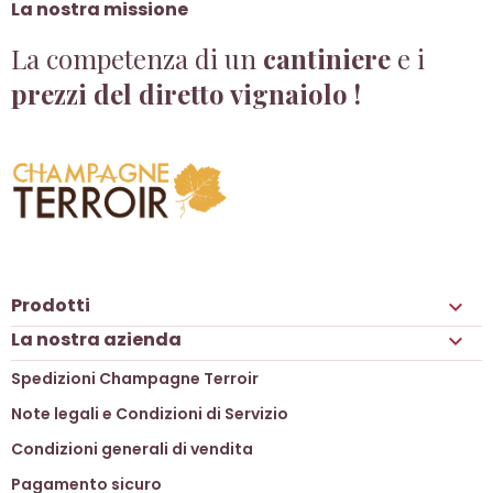
La nostra missione
La competenza di un
cantiniere
e i
prezzi del diretto vignaiolo !
Prodotti

La nostra azienda

Spedizioni Champagne Terroir
Note legali e Condizioni di Servizio
Condizioni generali di vendita
Pagamento sicuro