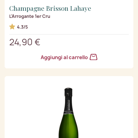
Champagne Brisson Lahaye
L'Arrogante 1er Cru
4.3/5
24,90 €
Aggiungi al carrello