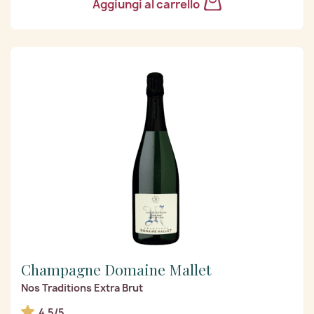
Aggiungi al carrello
Champagne Domaine Mallet
Nos Traditions Extra Brut
4.5/5