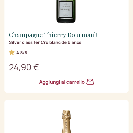
Champagne Thierry Bourmault
Silver class 1er Cru blanc de blancs
4.8/5
24,90 €
Aggiungi al carrello