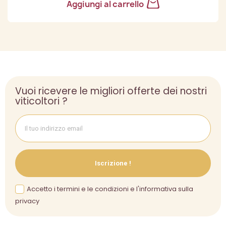
Aggiungi al carrello
Vuoi ricevere le migliori offerte dei nostri
viticoltori ?
Iscrizione !
Accetto i termini e le condizioni e l'informativa sulla
privacy