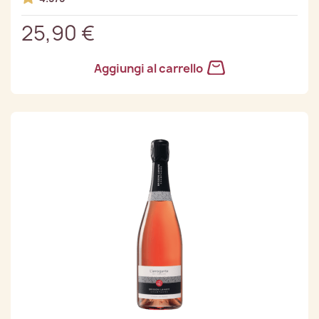
25,90 €
Aggiungi al carrello