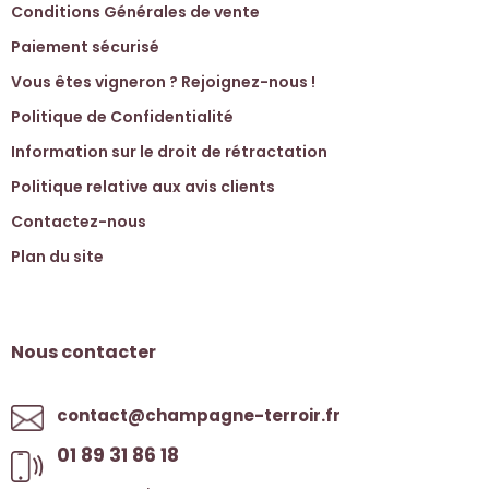
Conditions Générales de vente
Paiement sécurisé
Vous êtes vigneron ? Rejoignez-nous !
Politique de Confidentialité
Information sur le droit de rétractation
Politique relative aux avis clients
Contactez-nous
Plan du site
Nous contacter
contact@champagne-terroir.fr
01 89 31 86 18