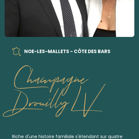
NOE-LES-MALLETS - CÔTE DES BARS
Champagne
Drouilly LV
Riche d'une histoire familiale s'étendant sur quatre