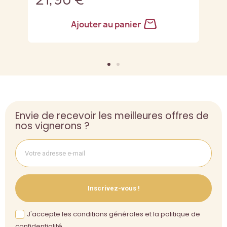
Ajouter au panier
Envie de recevoir les meilleures offres de
nos vignerons ?
Inscrivez-vous !
J'accepte les conditions générales et la politique de
confidentialité