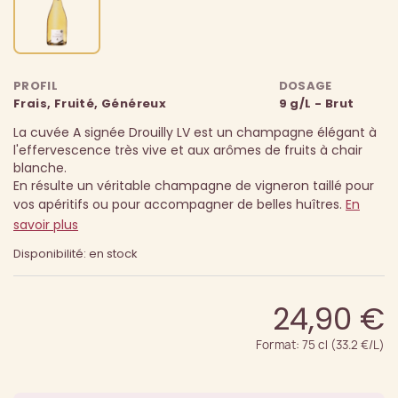
PROFIL
DOSAGE
Frais, Fruité, Généreux
9 g/L - Brut
La cuvée A signée Drouilly LV est un champagne élégant à
l'effervescence très vive et aux arômes de fruits à chair
blanche.
En résulte un véritable champagne de vigneron taillé pour
vos apéritifs ou pour accompagner de belles huîtres.
En
savoir plus
Disponibilité: en stock
24,90 €
Format: 75 cl (33.2 €/L)