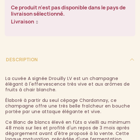
Ce produit n'est pas disponible dans le pays de
livraison sélectionné.
Livraison
DESCRIPTION
La cuvée A signée Drouilly LV est un champagne
élégant à l'effervescence très vive et aux arômes de
fruits à chair blanche.
Élaboré à partir du seul cépage Chardonnay, ce
champagne offre une très belle fraîcheur en bouche
portée par une attaque élégante et vive.
Ce Blanc de blancs élevé en fûts a vieilli au minimum
48 mois sur lies et profité d'un repos de 3 mois après
dégorgement avant d'être proposé à la vente. Cette
longue maturation, précédée d'une fermentation