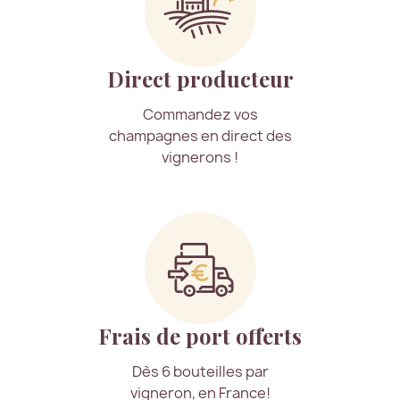
Direct producteur
Commandez vos
champagnes en direct des
vignerons !
Frais de port offerts
Dès 6 bouteilles par
vigneron, en France!