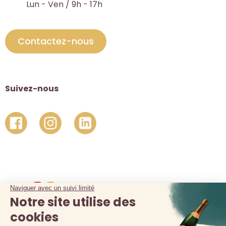
Lun - Ven / 9h - 17h
Contactez-nous
Suivez-nous