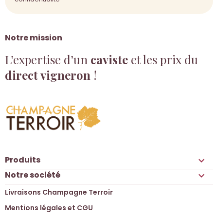
Notre mission
L’expertise d’un
caviste
et les prix du
direct vigneron
!
Produits

Notre société

Livraisons Champagne Terroir
Mentions légales et CGU