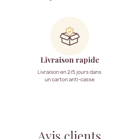
Livraison rapide
Livraison en 2/5 jours dans
un carton anti-casse
Avis clients