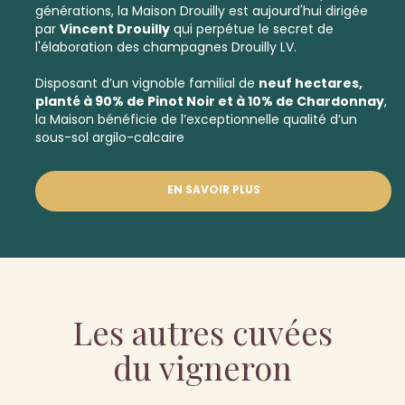
générations, la Maison Drouilly est aujourd'hui dirigée
par
Vincent Drouilly
qui perpétue le secret de
l'élaboration des champagnes Drouilly LV.
Disposant d’un vignoble familial de
neuf hectares,
planté à 90% de Pinot Noir et à 10% de Chardonnay
,
la Maison bénéficie de l’exceptionnelle qualité d’un
sous-sol argilo-calcaire
EN SAVOIR PLUS
Les autres cuvées
du vigneron