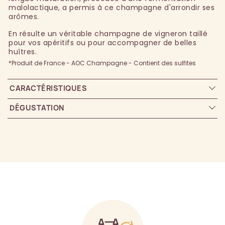
malolactique, a permis à ce champagne d'arrondir ses
arômes.
En résulte un véritable champagne de vigneron taillé
pour vos apéritifs ou pour accompagner de belles
huîtres.
*Produit de France - AOC Champagne - Contient des sulfites
CARACTÉRISTIQUES
DÉGUSTATION